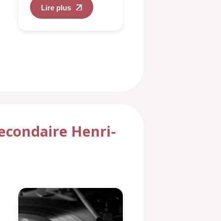
Lire plus
secondaire Henri-