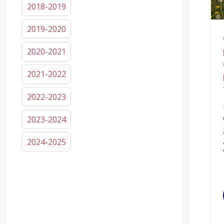
2018-2019
2019-2020
2020-2021
2021-2022
2022-2023
2023-2024
2024-2025