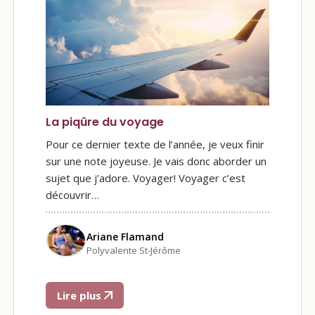
La piqûre du voyage
Pour ce dernier texte de l’année, je veux finir
sur une note joyeuse. Je vais donc aborder un
sujet que j’adore. Voyager! Voyager c’est
découvrir…
Ariane Flamand
Polyvalente St-Jérôme
Lire plus