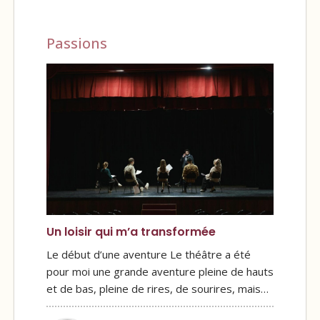
Passions
Un loisir qui m’a transformée
Le début d’une aventure Le théâtre a été
pour moi une grande aventure pleine de hauts
et de bas, pleine de rires, de sourires, mais…