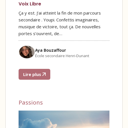
Voix Libre
Ça y est. J’ai atteint la fin de mon parcours
secondaire . Youpi. Confettis imaginaires,
musique de victoire, tout ça. De nouvelles
portes s’ouvrent, de…
Aya Bouzaffour
École secondaire Henri-Dunant
Lire plus
Passions