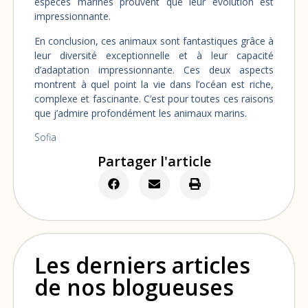
espèces marines prouvent que leur évolution est
impressionnante.
En conclusion, ces animaux sont fantastiques grâce à
leur diversité exceptionnelle et à leur capacité
d’adaptation impressionnante. Ces deux aspects
montrent à quel point la vie dans l’océan est riche,
complexe et fascinante. C’est pour toutes ces raisons
que j’admire profondément les animaux marins.
Sofia
Partager l'article
Les derniers articles
de nos blogueuses