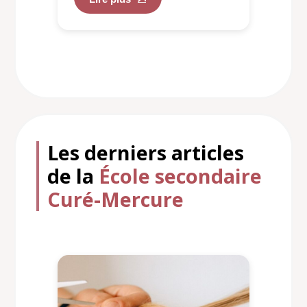
Les derniers articles
de la
École secondaire
Curé-Mercure