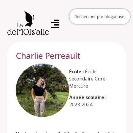
Charlie Perreault
École :
École
secondaire Curé-
Mercure
Année scolaire :
2023-2024