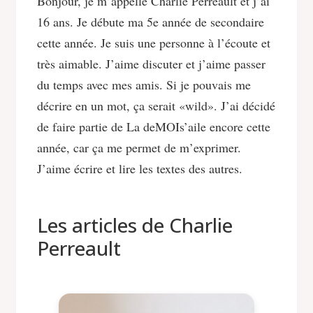
Bonjour, je m’appelle Charlie Perreault et j’ai
16 ans. Je débute ma 5e année de secondaire
cette année. Je suis une personne à l’écoute et
très aimable. J’aime discuter et j’aime passer
du temps avec mes amis. Si je pouvais me
décrire en un mot, ça serait «wild». J’ai décidé
de faire partie de La deMOIs’aile encore cette
année, car ça me permet de m’exprimer.
J’aime écrire et lire les textes des autres.
Les articles de Charlie
Perreault