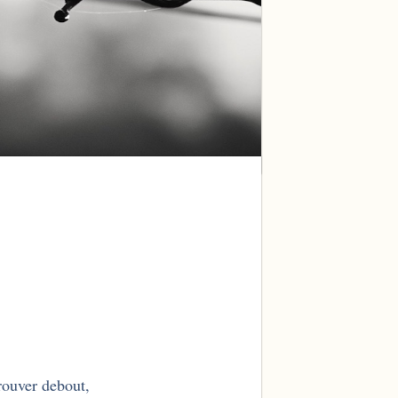
rouver debout,