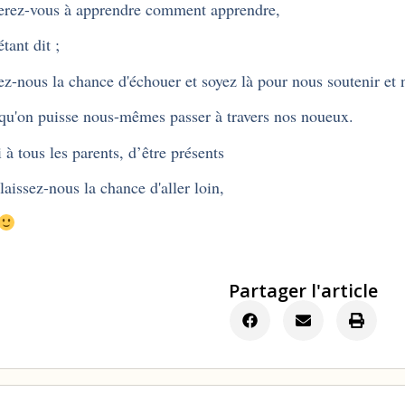
erez-vous à apprendre comment apprendre,
tant dit ;
ez-nous la chance d'échouer et soyez là pour nous soutenir et n
qu'on puisse nous-mêmes passer à travers nos noueux.
 à tous les parents, d’être présents
laissez-nous la chance d'aller loin,
Partager l'article