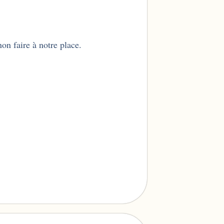
on faire à notre place.