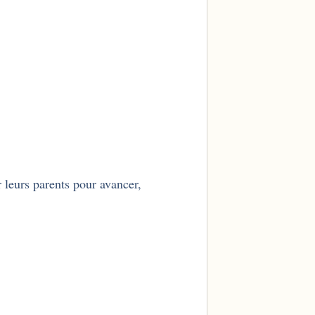
r leurs parents pour avancer,