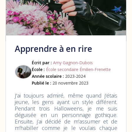
Apprendre à en rire
Écrit par :
Amy Gagnon-Dubois
École :
École secondaire Émilien-Frenette
Année scolaire :
2023-2024
Publié le :
20 novembre 2023
J'ai toujours admiré, même quand j'étais
jeune, les gens ayant un style différent.
Pendant trois Halloweens, je me suis
déguisée en un personnage gothique.
Ensuite, j’ai décidé de m'assumer et de
m'habiller comme je le voulais chaque