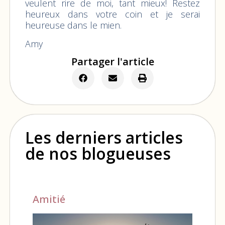
veulent rire de moi, tant mieux! Restez
heureux dans votre coin et je serai
heureuse dans le mien.
Amy
Partager l'article
Les derniers articles
de nos blogueuses
Amitié