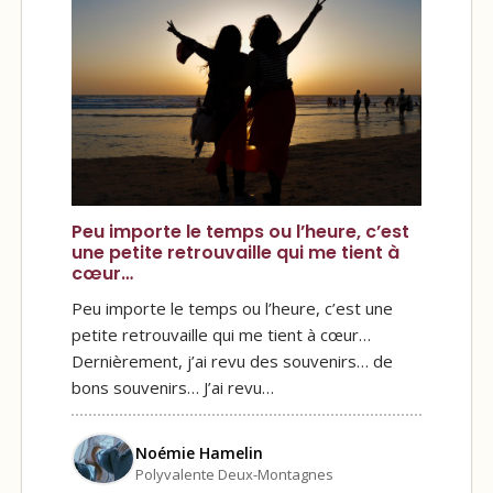
Peu importe le temps ou l’heure, c’est
une petite retrouvaille qui me tient à
cœur…
Peu importe le temps ou l’heure, c’est une
petite retrouvaille qui me tient à cœur…
Dernièrement, j’ai revu des souvenirs… de
bons souvenirs… J’ai revu…
Noémie Hamelin
Polyvalente Deux-Montagnes