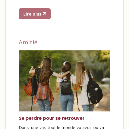
Lire plus
Amitié
Se perdre pour se retrouver
Dans une vie, tout le monde va avoir ou va