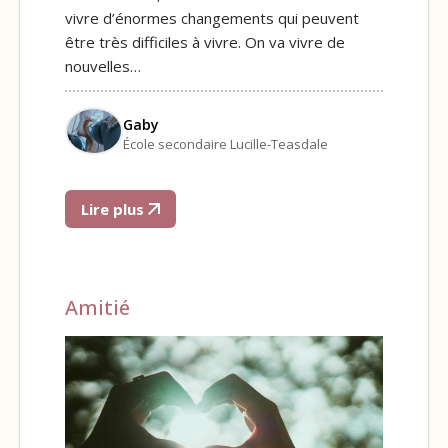
vivre d’énormes changements qui peuvent
être très difficiles à vivre. On va vivre de
nouvelles…
Gaby
École secondaire Lucille-Teasdale
Lire plus
Amitié