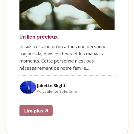
Un lien précieux
Je suis certaine qu’on a tous une personne,
toujours là, dans les bons et les mauvais
moments. Cette personne n’est pas
nécessairement de notre famille.…
Juliette Slight
Polyvalente St-Jérôme
Lire plus