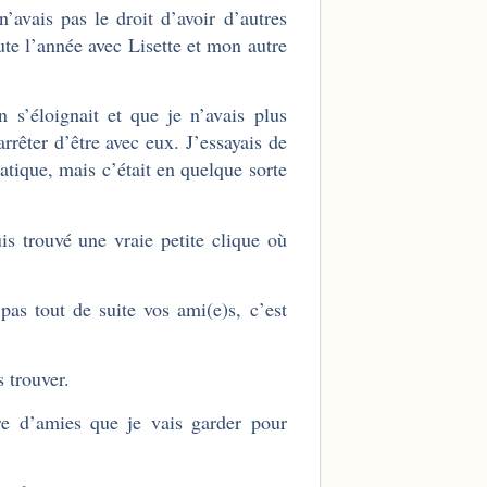
’avais pas le droit d’avoir d’autres
ute l’année avec Lisette et mon autre
s’éloignait et que je n’avais plus
rrêter d’être avec eux. J’essayais de
atique, mais c’était en quelque sorte
s trouvé une vraie petite clique où
pas tout de suite vos ami(e)s, c’est
s trouver.
e d’amies que je vais garder pour