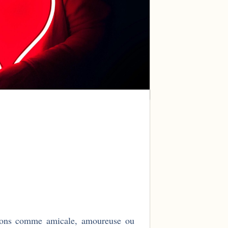
ations comme amicale, amoureuse ou