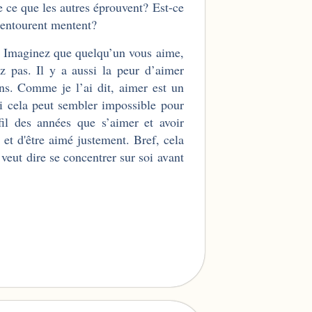
 ce que les autres éprouvent? Est-ce
m’entourent mentent?
r. Imaginez que quelqu’un vous aime,
z pas. Il y a aussi la peur d’aimer
s. Comme je l’ai dit, aimer est un
cela peut sembler impossible pour
 fil des années que s’aimer et avoir
 et d'être aimé justement. Bref, cela
 veut dire se concentrer sur soi avant