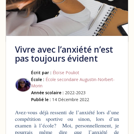
Vivre avec l’anxiété n’est
pas toujours évident
Écrit par :
Éloïse Pouliot
École :
École secondaire Augustin-Norbert-
Morin
Année scolaire :
2022-2023
Publié le :
14 Décembre 2022
Avez-vous déjà ressenti de l’anxiété lors d’une
compétition sportive ou sinon, lors d’un
examen à l’école? Moi, personnellement, je
pourrais même dire que l’anxiété de