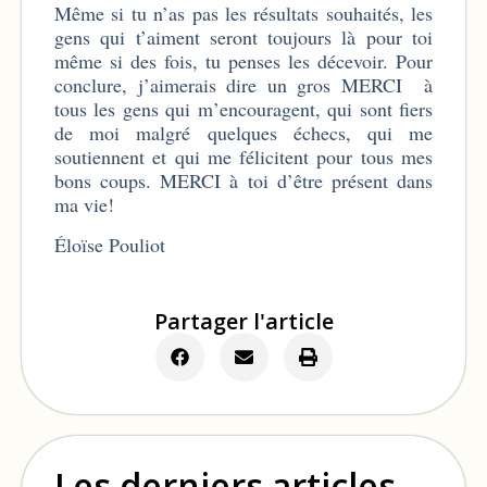
Même si tu n’as pas les résultats souhaités, les
gens qui t’aiment seront toujours là pour toi
même si des fois, tu penses les décevoir. Pour
conclure, j’aimerais dire un gros MERCI à
tous les gens qui m’encouragent, qui sont fiers
de moi malgré quelques échecs, qui me
soutiennent et qui me félicitent pour tous mes
bons coups. MERCI à toi d’être présent dans
ma vie!
Éloïse Pouliot
Partager l'article
Les derniers articles