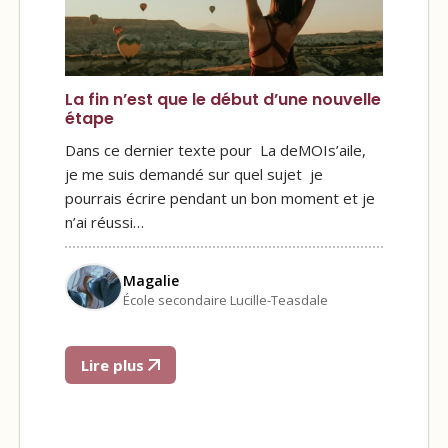
La fin n’est que le début d’une nouvelle
étape
Dans ce dernier texte pour La deMOIs’aile,
je me suis demandé sur quel sujet je
pourrais écrire pendant un bon moment et je
n’ai réussi…
Magalie
École secondaire Lucille-Teasdale
Lire plus