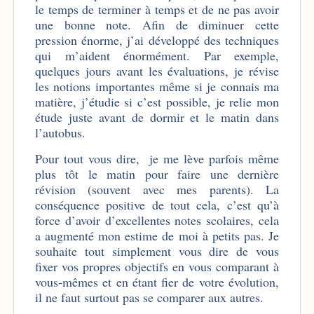
le temps de terminer à temps et de ne pas avoir
une bonne note. Afin de diminuer cette
pression énorme, j’ai développé des techniques
qui m’aident énormément. Par exemple,
quelques jours avant les évaluations, je révise
les notions importantes même si je connais ma
matière, j’étudie si c’est possible, je relie mon
étude juste avant de dormir et le matin dans
l’autobus.
Pour tout vous dire, je me lève parfois même
plus tôt le matin pour faire une dernière
révision (souvent avec mes parents). La
conséquence positive de tout cela, c’est qu’à
force d’avoir d’excellentes notes scolaires, cela
a augmenté mon estime de moi à petits pas. Je
souhaite tout simplement vous dire de vous
fixer vos propres objectifs en vous comparant à
vous-mêmes et en étant fier de votre évolution,
il ne faut surtout pas se comparer aux autres.