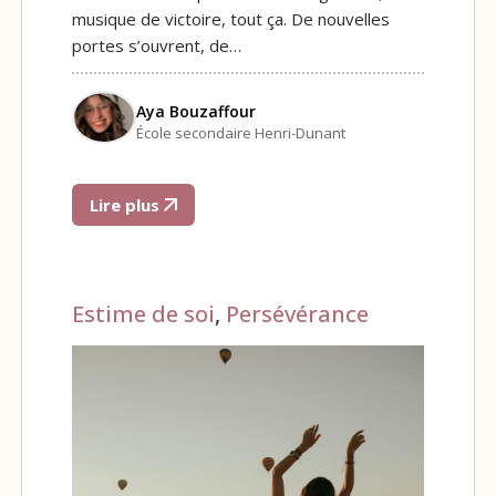
musique de victoire, tout ça. De nouvelles
portes s’ouvrent, de…
Aya Bouzaffour
École secondaire Henri-Dunant
Lire plus
Estime de soi
,
Persévérance