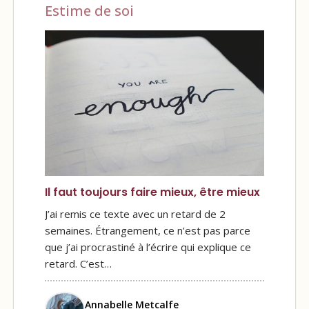
Estime de soi
Il faut toujours faire mieux, être mieux
J’ai remis ce texte avec un retard de 2
semaines. Étrangement, ce n’est pas parce
que j’ai procrastiné à l’écrire qui explique ce
retard. C’est…
Annabelle Metcalfe