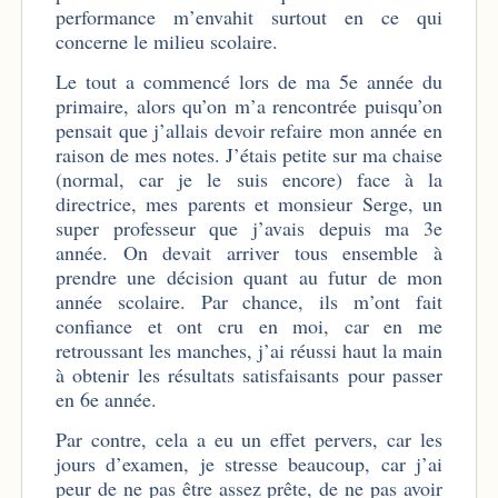
performance m’envahit surtout en ce qui
concerne le milieu scolaire.
Le tout a commencé lors de ma 5e année du
primaire, alors qu’on m’a rencontrée puisqu’on
pensait que j’allais devoir refaire mon année en
raison de mes notes. J’étais petite sur ma chaise
(normal, car je le suis encore) face à la
directrice, mes parents et monsieur Serge, un
super professeur que j’avais depuis ma 3e
année. On devait arriver tous ensemble à
prendre une décision quant au futur de mon
année scolaire. Par chance, ils m’ont fait
confiance et ont cru en moi, car en me
retroussant les manches, j’ai réussi haut la main
à obtenir les résultats satisfaisants pour passer
en 6e année.
Par contre, cela a eu un effet pervers, car les
jours d’examen, je stresse beaucoup, car j’ai
peur de ne pas être assez prête, de ne pas avoir