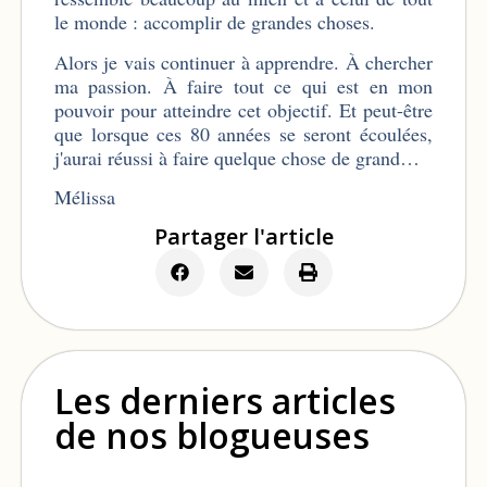
le monde : accomplir de grandes choses.
Alors je vais continuer à apprendre. À chercher
ma passion. À faire tout ce qui est en mon
pouvoir pour atteindre cet objectif. Et peut-être
que lorsque ces 80 années se seront écoulées,
j'aurai réussi à faire quelque chose de grand…
Mélissa
Partager l'article
Les derniers articles
de nos blogueuses