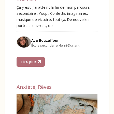
Ça y est. J’ai atteint la fin de mon parcours
secondaire . Youpi. Confettis imaginaires,
musique de victoire, tout ça. De nouvelles
portes s’ouvrent, de…
Aya Bouzaffour
École secondaire Henri-Dunant
Lire plus
Anxiété
,
Rêves