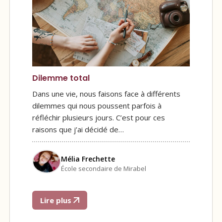
Dilemme total
Dans une vie, nous faisons face à différents
dilemmes qui nous poussent parfois à
réfléchir plusieurs jours. C’est pour ces
raisons que j’ai décidé de…
Mélia Frechette
École secondaire de Mirabel
Lire plus