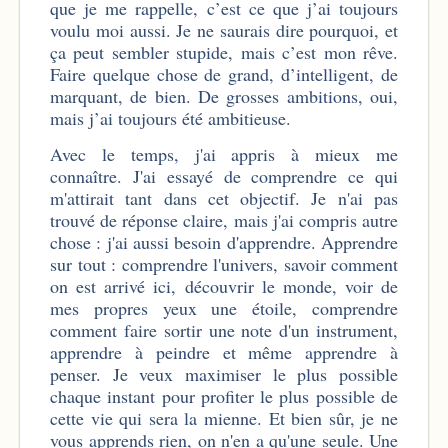
que je me rappelle, c’est ce que j’ai toujours
voulu moi aussi. Je ne saurais dire pourquoi, et
ça peut sembler stupide, mais c’est mon rêve.
Faire quelque chose de grand, d’intelligent, de
marquant, de bien. De grosses ambitions, oui,
mais j’ai toujours été ambitieuse.
Avec le temps, j'ai appris à mieux me
connaître. J'ai essayé de comprendre ce qui
m'attirait tant dans cet objectif. Je n'ai pas
trouvé de réponse claire, mais j'ai compris autre
chose : j'ai aussi besoin d'apprendre. Apprendre
sur tout : comprendre l'univers, savoir comment
on est arrivé ici, découvrir le monde, voir de
mes propres yeux une étoile, comprendre
comment faire sortir une note d'un instrument,
apprendre à peindre et même apprendre à
penser. Je veux maximiser le plus possible
chaque instant pour profiter le plus possible de
cette vie qui sera la mienne. Et bien sûr, je ne
vous apprends rien, on n'en a qu'une seule. Une