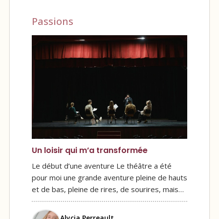
Passions
Un loisir qui m’a transformée
Le début d’une aventure Le théâtre a été
pour moi une grande aventure pleine de hauts
et de bas, pleine de rires, de sourires, mais…
Alycia Perreault