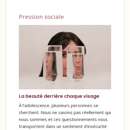
Pression sociale
La beauté derrière chaque visage
À l’adolescence, plusieurs personnes se
cherchent. Nous ne savons pas réellement qui
nous sommes et ces questionnements nous
transportent dans un sentiment d’insécurité