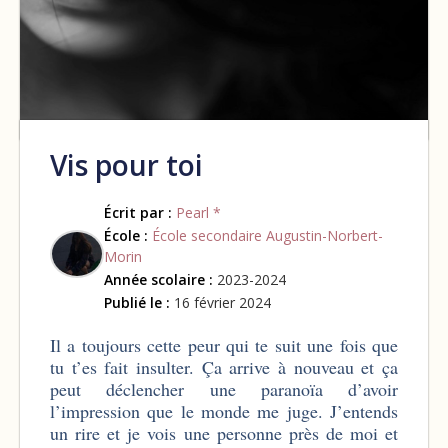
Vis pour toi
Écrit par :
Pearl *
École :
École secondaire Augustin-Norbert-
Morin
Année scolaire :
2023-2024
Publié le :
16 février 2024
Il a toujours cette peur qui te suit une fois que
tu t’es fait insulter. Ça arrive à nouveau et ça
peut déclencher une paranoïa d’avoir
l’impression que le monde me juge. J’entends
un rire et je vois une personne près de moi et