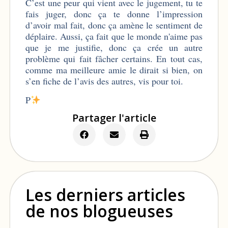
C’est une peur qui vient avec le jugement, tu te
fais juger, donc ça te donne l’impression
d’avoir mal fait, donc ça amène le sentiment de
déplaire. Aussi, ça fait que le monde n'aime pas
que je me justifie, donc ça crée un autre
problème qui fait fâcher certains. En tout cas,
comme ma meilleure amie le dirait si bien, on
s’en fiche de l’avis des autres, vis pour toi.
P
Partager l'article
Les derniers articles
de nos blogueuses