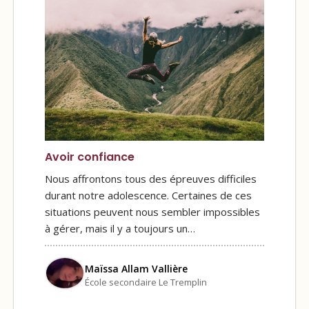
Avoir confiance
Nous affrontons tous des épreuves difficiles
durant notre adolescence. Certaines de ces
situations peuvent nous sembler impossibles
à gérer, mais il y a toujours un…
Maïssa Allam Vallière
École secondaire Le Tremplin