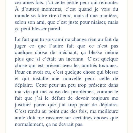
certaines fois, j’ai cette petite peur qui remonte.
À d’autres moments, c’est quand je vois du
monde se faire rire d’eux, mais d’une manière,
selon son ami, que c’est juste pour niaiser, mais
ça peut blesser pareil.
Le fait que tu sois ami ne change rien au fait de
juger ce que l’autre fait que ce n’est pas
quelque chose de méchant, ça blesse même
plus que si c’était un inconnu. C’est quelque
chose qui est présent avec les amitiés toxiques.
Pour en avoir eu, c’est quelque chose qui blesse
et qui installe une nouvelle peur: celle de
déplaire. Cette peur un peu trop présente dans
ma vie qui me cause des problèmes, comme le
fait que j’ai le défaut de devoir toujours me
justifier parce que j’ai trop peur de déplaire.
C’est rendu au point que des fois, ma meilleure
amie doit me rassurer sur certaines choses que
normalement, ça ne devrait pas.