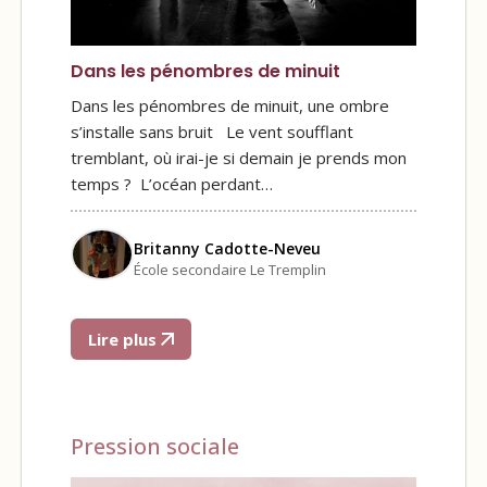
Dans les pénombres de minuit
Dans les pénombres de minuit, une ombre
s’installe sans bruit Le vent soufflant
tremblant, où irai-je si demain je prends mon
temps ? L’océan perdant…
Britanny Cadotte-Neveu
École secondaire Le Tremplin
Lire plus
Pression sociale