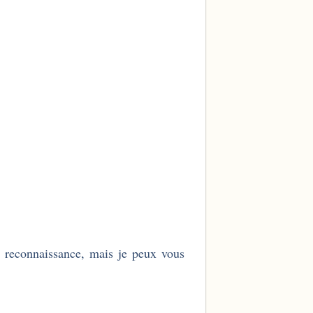
 reconnaissance, mais je peux vous