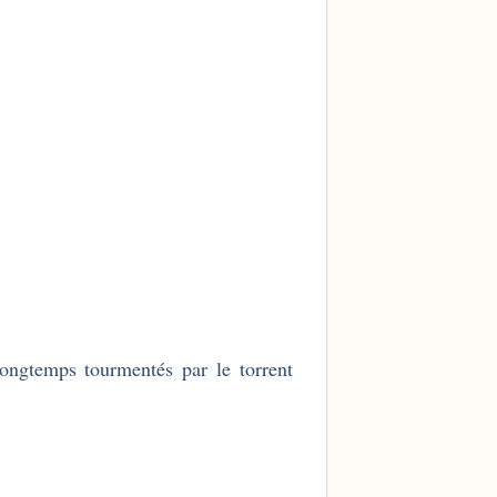
ongtemps tourmentés par le torrent