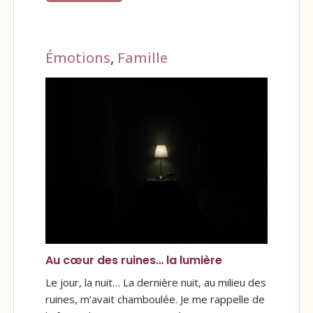
Émotions
,
Famille
Au cœur des ruines… la lumière
Le jour, la nuit… La dernière nuit, au milieu des
ruines, m’avait chamboulée. Je me rappelle de