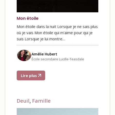
Mon étoile
Mon étoile dans la nuit Lorsque je ne sais plus
où je vais Mon étoile qui m’aime pour qui je
suis Lorsque je lui montre…
Amélie Hubert
École secondaire Lucille-Teasdale
Lire plus
Deuil
,
Famille