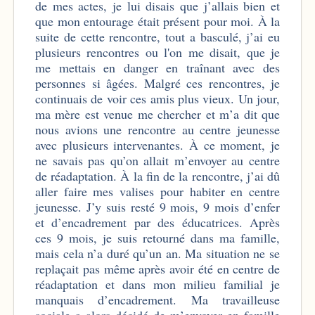
de mes actes, je lui disais que j’allais bien et
que mon entourage était présent pour moi. À la
suite de cette rencontre, tout a basculé, j’ai eu
plusieurs rencontres ou l'on me disait, que je
me mettais en danger en traînant avec des
personnes si âgées. Malgré ces rencontres, je
continuais de voir ces amis plus vieux. Un jour,
ma mère est venue me chercher et m’a dit que
nous avions une rencontre au centre jeunesse
avec plusieurs intervenantes. À ce moment, je
ne savais pas qu’on allait m’envoyer au centre
de réadaptation. À la fin de la rencontre, j’ai dû
aller faire mes valises pour habiter en centre
jeunesse. J’y suis resté 9 mois, 9 mois d’enfer
et d’encadrement par des éducatrices. Après
ces 9 mois, je suis retourné dans ma famille,
mais cela n’a duré qu’un an. Ma situation ne se
replaçait pas même après avoir été en centre de
réadaptation et dans mon milieu familial je
manquais d’encadrement. Ma travailleuse
sociale a alors décidé de m’envoyer en famille