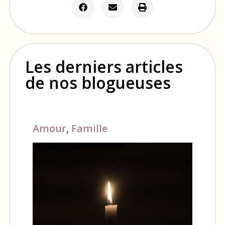
Les derniers articles
de nos blogueuses
Amour
,
Famille