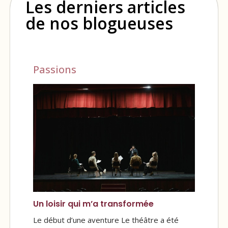
Les derniers articles
de nos blogueuses
Passions
Un loisir qui m’a transformée
Le début d’une aventure Le théâtre a été