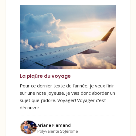
La piqûre du voyage
Pour ce dernier texte de l’année, je veux finir
sur une note joyeuse. Je vais donc aborder un
sujet que j’adore. Voyager! Voyager c’est
découvrir…
Ariane Flamand
Polyvalente St-Jérôme