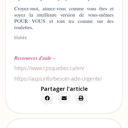
Croyez-moi, aimez-vous comme vous êtes et
soyez la meilleure version de vous-mêmes
POUR VOUS et tout ira comme sur des
roulettes.
Mahée
Ressources d'aide –
https://www.cpsquebec.ca/en/
https://aqps.info/besoin-aide-urgente/
Partager l'article