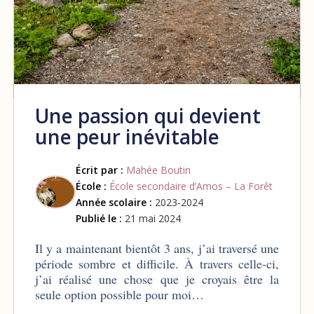
Une passion qui devient
une peur inévitable
Écrit par :
Mahée Boutin
École :
École secondaire d’Amos – La Forêt
Année scolaire :
2023-2024
Publié le :
21 mai 2024
Il y a maintenant bientôt 3 ans, j’ai traversé une
période sombre et difficile. À travers celle-ci,
j’ai réalisé une chose que je croyais être la
seule option possible pour moi…