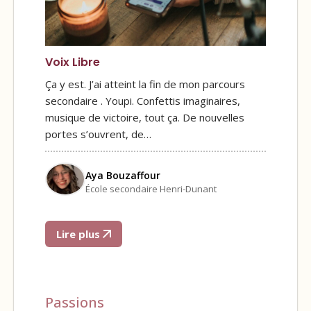
Voix Libre
Ça y est. J’ai atteint la fin de mon parcours
secondaire . Youpi. Confettis imaginaires,
musique de victoire, tout ça. De nouvelles
portes s’ouvrent, de…
Aya Bouzaffour
École secondaire Henri-Dunant
Lire plus
Passions