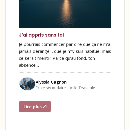
J’ai appris sans toi
Je pourrais commencer par dire que ça ne m’a
jamais dérangé… que je m’y suis habitué, mais
ce serait mentir. Parce qu’au fond, ton
absence…
Alyssia Gagnon
École secondaire Lucille-Teasdale
Lire plus