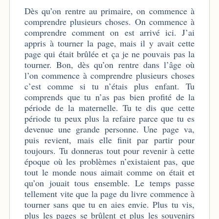
Dès qu’on rentre au primaire, on commence à
comprendre plusieurs choses. On commence à
comprendre comment on est arrivé ici. J’ai
appris à tourner la page, mais il y avait cette
page qui était brûlée et ça je ne pouvais pas la
tourner. Bon, dès qu’on rentre dans l’âge où
l’on commence à comprendre plusieurs choses
c’est comme si tu n’étais plus enfant. Tu
comprends que tu n’as pas bien profité de la
période de la maternelle. Tu te dis que cette
période tu peux plus la refaire parce que tu es
devenue une grande personne. Une page va,
puis revient, mais elle finit par partir pour
toujours. Tu donneras tout pour revenir à cette
époque où les problèmes n’existaient pas, que
tout le monde nous aimait comme on était et
qu’on jouait tous ensemble. Le temps passe
tellement vite que la page du livre commence à
tourner sans que tu en aies envie. Plus tu vis,
plus les pages se brûlent et plus les souvenirs