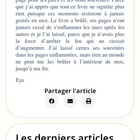
que j’ai appris que tout ce livre ne signifie plus
rien puisque ces moments resteront à jamais
gravés en moi. Le livre a brûlé, ses pages n’ont
jamais cessé de s’enflammer les unes après les
autres et je l’ai laissé, parce que je n’avais plus
la force d’arrêter le feu qui ne cessait
d’augmenter. J’ai laissé certes ses souvenirs
dans les pages enflammées, mais rien au monde
ne peut me les brûler à l’intérieur de moi,
jusqu’à ma fin.
Eya
Partager l'article
Les derniers articles