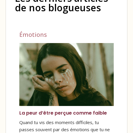
de nos blogueuses
Émotions
La peur d’être perçue comme faible
Quand tu vis des moments difficiles, tu
passes souvent par des émotions que tu ne