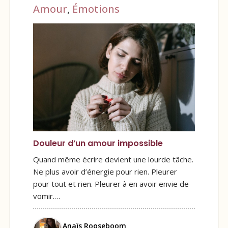
Amour
,
Émotions
Douleur d’un amour impossible
Quand même écrire devient une lourde tâche.
Ne plus avoir d’énergie pour rien. Pleurer
pour tout et rien. Pleurer à en avoir envie de
vomir.…
Anaïs Rooseboom