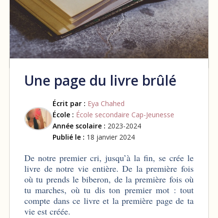
Une page du livre brûlé
Écrit par :
Eya Chahed
École :
École secondaire Cap-Jeunesse
Année scolaire :
2023-2024
Publié le :
18 janvier 2024
De notre premier cri, jusqu’à la fin, se crée le
livre de notre vie entière. De la première fois
où tu prends le biberon, de la première fois où
tu marches, où tu dis ton premier mot : tout
compte dans ce livre et la première page de ta
vie est créée.