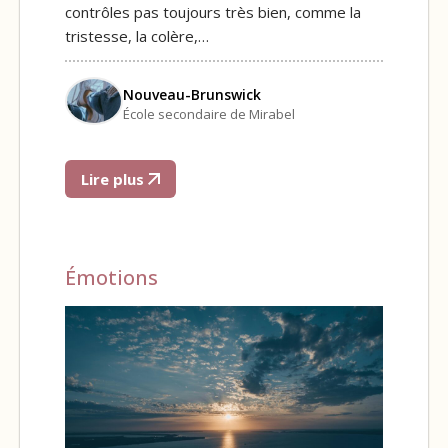
contrôles pas toujours très bien, comme la
tristesse, la colère,…
Nouveau-Brunswick
École secondaire de Mirabel
Lire plus
Émotions