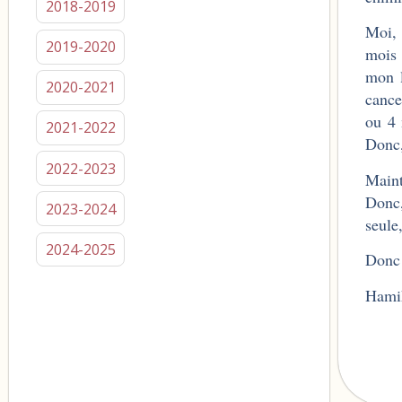
2018-2019
Moi, 
2019-2020
mois 
mon l
2020-2021
cance
ou 4 
2021-2022
Donc,
2022-2023
Maint
Donc,
2023-2024
seule,
2024-2025
Donc 
Hami