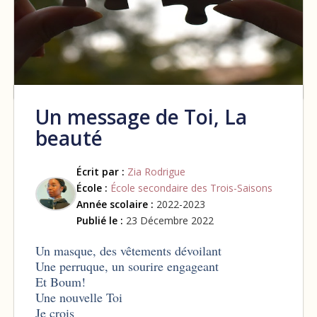
Un message de Toi, La
beauté
Écrit par :
Zia Rodrigue
École :
École secondaire des Trois-Saisons
Année scolaire :
2022-2023
Publié le :
23 Décembre 2022
Un masque, des vêtements dévoilant
Une perruque, un sourire engageant
Et Boum!
Une nouvelle Toi
Je crois