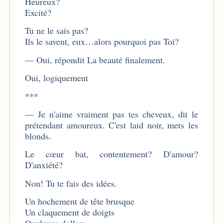
Heureux?
Excité?
Tu ne le sais pas?
Ils le savent, eux…alors pourquoi pas Toi?
— Oui, répondit La beauté finalement.
Oui, logiquement
***
— Je n'aime vraiment pas tes cheveux, dit le
prétendant amoureux. C'est laid noir, mets les
blonds.
Le cœur bat, contentement? D'amour?
D'anxiété?
Non! Tu te fais des idées.
Un hochement de tête brusque
Un claquement de doigts