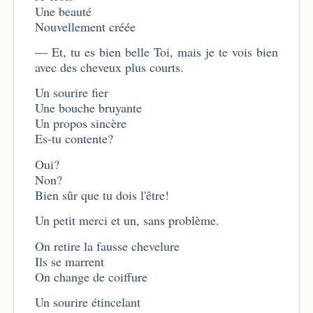
Une beauté
Nouvellement créée
— Et, tu es bien belle Toi, mais je te vois bien
avec des cheveux plus courts.
Un sourire fier
Une bouche bruyante
Un propos sincère
Es-tu contente?
Oui?
Non?
Bien sûr que tu dois l'être!
Un petit merci et un, sans problème.
On retire la fausse chevelure
Ils se marrent
On change de coiffure
Un sourire étincelant