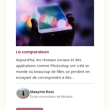
La comparaison
Aujourd’hui, les réseaux sociaux et des
applications comme Photoshop ont créé un
monde où beaucoup de filles se perdent en
essayant de correspondre à des…
Maxyme Ross
École secondaire de Mirabel