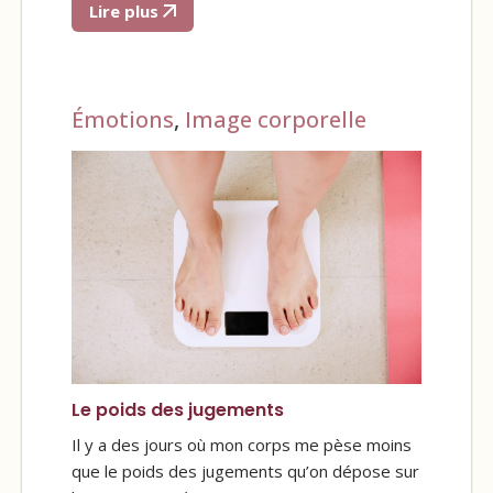
Lire plus
Émotions
,
Image corporelle
Le poids des jugements
Il y a des jours où mon corps me pèse moins
que le poids des jugements qu’on dépose sur