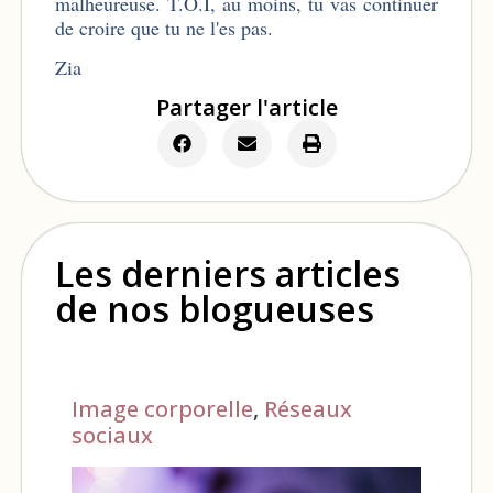
malheureuse. T.O.I, au moins, tu vas continuer
de croire que tu ne l'es pas.
Zia
Partager l'article
Les derniers articles
de nos blogueuses
Image corporelle
,
Réseaux
sociaux