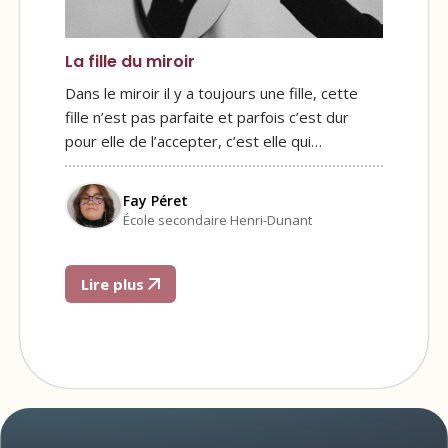
La fille du miroir
Dans le miroir il y a toujours une fille, cette
fille n’est pas parfaite et parfois c’est dur
pour elle de l’accepter, c’est elle qui…
Fay Péret
École secondaire Henri-Dunant
Lire plus