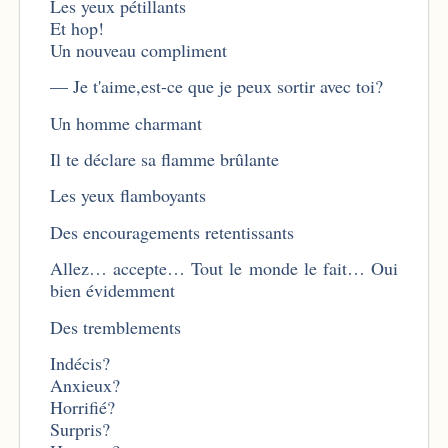
Les yeux pétillants
Et hop!
Un nouveau compliment
— Je t'aime,est-ce que je peux sortir avec toi?
Un homme charmant
Il te déclare sa flamme brûlante
Les yeux flamboyants
Des encouragements retentissants
Allez… accepte… Tout le monde le fait… Oui
bien évidemment
Des tremblements
Indécis?
Anxieux?
Horrifié?
Surpris?