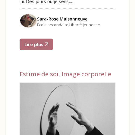
lui. Des jours où je sens,…
Sara-Rose Maisonneuve
École secondaire Liberté Jeunesse
Lire plus
Estime de soi
,
Image corporelle