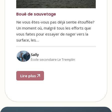
Boué de sauvetage
Ne vous êtes-vous pas déjà sentie étouffée?
Un moment où, malgré tous les efforts que
vous faites pour essayer de nager vers la
surface, les…
Sally
École secondaire Le Tremplin
Lire plus