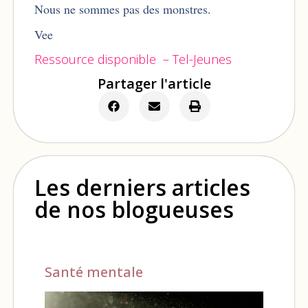
Nous ne sommes pas des monstres.
Vee
Ressource disponible – Tel-Jeunes
Partager l'article
Les derniers articles
de nos blogueuses
Santé mentale