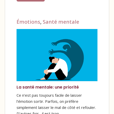
Émotions
,
Santé mentale
La santé mentale: une priorité
Ce n’est pas toujours facile de laisser
l’émotion sortir. Parfois, on préfère
simplement laisser le mal de côté et refouler.
D’autres fois, il est trop…