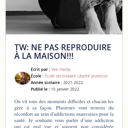
TW: NE PAS REPRODUIRE
À LA MAISON!!!
Écrit par :
Vee Hardy
École :
École secondaire Liberté Jeunesse
Année scolaire :
2021-2022
Publié le :
10 janvier 2022
On vit tous des moments difficiles et chacun les
gère à sa façon. Plusieurs vont trouver du
réconfort au sein d'addictions mauvaises pour la
santé. Je souhaite vous parler d’une addiction
qui est mal vue et souvent non considérée