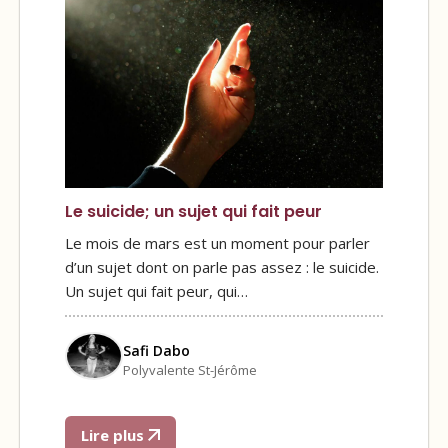
Le suicide; un sujet qui fait peur
Le mois de mars est un moment pour parler
d’un sujet dont on parle pas assez : le suicide.
Un sujet qui fait peur, qui…
Safi Dabo
Polyvalente St-Jérôme
Lire plus