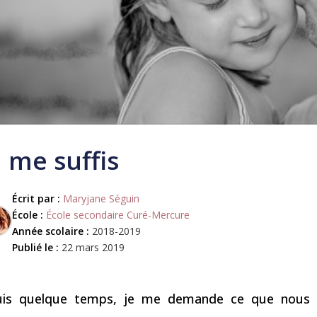
 me suffis
Écrit par :
Maryjane Séguin
École :
École secondaire Curé-Mercure
Année scolaire :
2018-2019
Publié le :
22 mars 2019
is quelque temps, je me demande ce que nous 