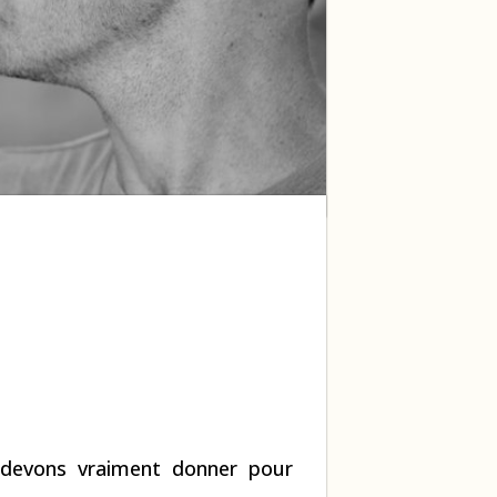
devons vraiment donner pour