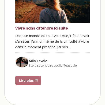
Vivre sans attendre la suite
Dans un monde où tout va si vite, il faut savoir
s’arrêter. J’ai moi-même de la difficulté à vivre
dans le moment présent. J’ai pris…
Mila Lavoie
École secondaire Lucille-Teasdale
Lire plus