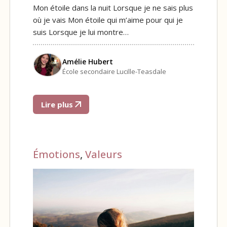
Mon étoile dans la nuit Lorsque je ne sais plus
où je vais Mon étoile qui m’aime pour qui je
suis Lorsque je lui montre…
Amélie Hubert
École secondaire Lucille-Teasdale
Lire plus
Émotions
,
Valeurs