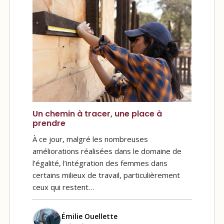
Un chemin à tracer, une place à
prendre
À ce jour, malgré les nombreuses
améliorations réalisées dans le domaine de
l’égalité, l’intégration des femmes dans
certains milieux de travail, particulièrement
ceux qui restent…
Émilie Ouellette