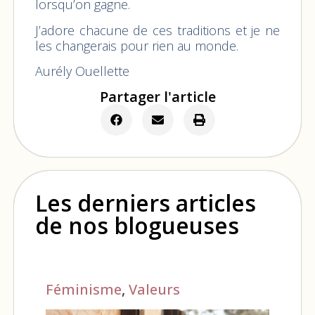
lorsqu’on gagne.
J’adore chacune de ces traditions et je ne
les changerais pour rien au monde.
Aurély Ouellette
Partager l'article
Les derniers articles
de nos blogueuses
Féminisme
,
Valeurs