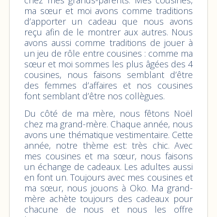
ma sœur et moi avons comme traditions
d’apporter un cadeau que nous avons
reçu afin de le montrer aux autres. Nous
avons aussi comme traditions de jouer à
un jeu de rôle entre cousines : comme ma
sœur et moi sommes les plus âgées des 4
cousines, nous faisons semblant d’être
des femmes d’affaires et nos cousines
font semblant d’être nos collègues.
Du côté de ma mère, nous fêtons Noël
chez ma grand-mère. Chaque année, nous
avons une thématique vestimentaire. Cette
année, notre thème est: très chic. Avec
mes cousines et ma sœur, nous faisons
un échange de cadeaux. Les adultes aussi
en font un. Toujours avec mes cousines et
ma sœur, nous jouons à Oko. Ma grand-
mère achète toujours des cadeaux pour
chacune de nous et nous les offre