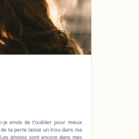
je envie de t’oublier pour mieux
 de ta perte laisse un trou dans ma
. Les photos sont encore dans mes