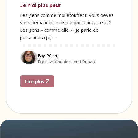
Je n’ai plus peur
Les gens comme moi étouffent. Vous devez
vous demander, mais de quoi parle-t-elle ?
Les gens « comme elle »? Je parle de
personnes qui,…
Fay Péret
École secondaire Henri-Dunant
Lire plus