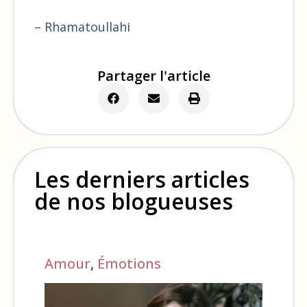
– Rhamatoullahi
Partager l'article
Les derniers articles
de nos blogueuses
Amour
,
Émotions