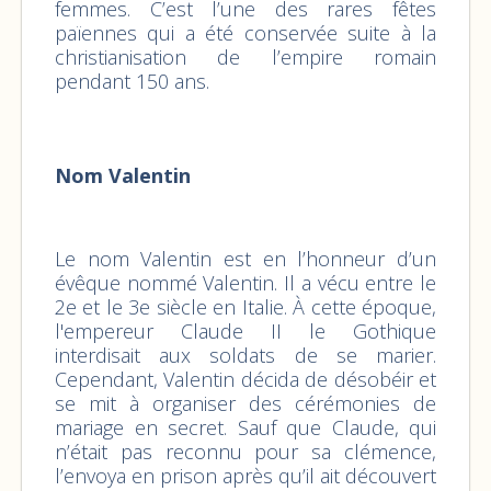
femmes. C’est l’une des rares fêtes
païennes qui a été conservée suite à la
christianisation de l’empire romain
pendant 150 ans.
Nom Valentin
Le nom Valentin est en l’honneur d’un
évêque nommé Valentin. Il a vécu entre le
2e et le 3e siècle en Italie. À cette époque,
l'empereur Claude II le Gothique
interdisait aux soldats de se marier.
Cependant, Valentin décida de désobéir et
se mit à organiser des cérémonies de
mariage en secret. Sauf que Claude, qui
n’était pas reconnu pour sa clémence,
l’envoya en prison après qu’il ait découvert