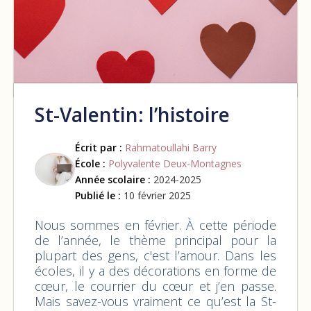
St-Valentin: l’histoire
Écrit par :
Rahmatoullahi Barry
École :
Polyvalente Deux-Montagnes
Année scolaire :
2024-2025
Publié le :
10 février 2025
Nous sommes en février. À cette période
de l’année, le thème principal pour la
plupart des gens, c'est l’amour. Dans les
écoles, il y a des décorations en forme de
cœur, le courrier du cœur et j’en passe.
Mais savez-vous vraiment ce qu’est la St-