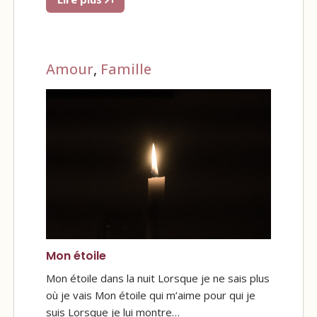
Amour
,
Famille
Mon étoile
Mon étoile dans la nuit Lorsque je ne sais plus
où je vais Mon étoile qui m’aime pour qui je
suis Lorsque je lui montre…