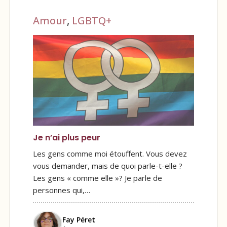
Amour
,
LGBTQ+
Je n’ai plus peur
Les gens comme moi étouffent. Vous devez
vous demander, mais de quoi parle-t-elle ?
Les gens « comme elle »? Je parle de
personnes qui,…
Fay Péret