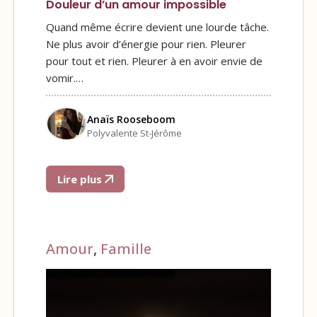
Douleur d’un amour impossible
Quand même écrire devient une lourde tâche.
Ne plus avoir d’énergie pour rien. Pleurer
pour tout et rien. Pleurer à en avoir envie de
vomir.…
Anaïs Rooseboom
Polyvalente St-Jérôme
Lire plus
Amour
,
Famille