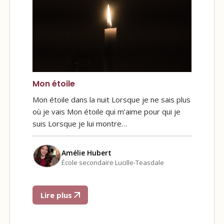
Mon étoile
Mon étoile dans la nuit Lorsque je ne sais plus
où je vais Mon étoile qui m’aime pour qui je
suis Lorsque je lui montre…
Amélie Hubert
École secondaire Lucille-Teasdale
Lire plus