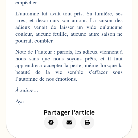
empêcher.
L’automne lui avait tout pris. Sa lumière, ses
rires, et désormais son amour. La saison des
adieux venait de laisser un vide qu’aucune
couleur, aucune feuille, aucune autre saison ne
pourrait combler.
Note de l’auteur : parfois, les adieux viennent à
nous sans que nous soyons prêts, et il faut
apprendre à accepter la perte, même lorsque la
beauté de la vie semble s’effacer sous
l’automne de nos émotions.
À suivre…
Aya
Partager l'article