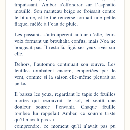
impuissant, Amber s’effondrer sur l’asphalte
mouillé. Son manteau beige se froissait contre
le bitume, et le thé renversé formait une petite
flaque, mêlée à l’eau de pluie.
Les passants s’attroupèrent autour d’elle, leurs
voix formant un brouhaha confus, mais Noa ne
bougeait pas. Il resta là, figé, ses yeux rivés sur
elle.
Dehors, l’automne continuait son œuvre. Les
feuilles tombaient encore, emportées par le
vent, comme si la saison elle-même pleurait sa
perte.
Il baissa les yeux, regardant le tapis de feuilles
mortes qui recouvrait le sol, et sentit une
douleur sourde l’envahir. Chaque feuille
tombée lui rappelait Amber, ce sourire triste
qu’il n’avait pas su
comprendre, ce moment qu’il n’avait pas pu