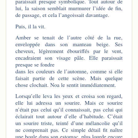
paraissait presque symbolique. Tout autour de
lui, la saison semblait murmurer l’idée de fin,
de passage, et cela l’angoissait davantage.
Puis, il la vit.
Amber se tenait de l’autre côté de la rue,
enveloppée dans son manteau beige. Ses
cheveux, légèrement ébouriffés par le vent,
encadraient son visage pâle. Elle paraissait
presque se fondre
dans les couleurs de l’automne, comme si elle
faisait partie de cette scène. Mais quelque
chose clochait. Noa le sentit immédiatement.
Lorsqu’elle leva les yeux et croisa son regard,
elle lui adressa un sourire. Mais ce sourire
n’était pas celui qu’il connaissait, pas celui qui
éclairait tout autour d’elle d’habitude. C’était
un sourire triste, teinté d’une mélancolie qu’il
ne comprenait pas. Ce simple détail fit naître
une boule dans son estomac, plus lourde encore