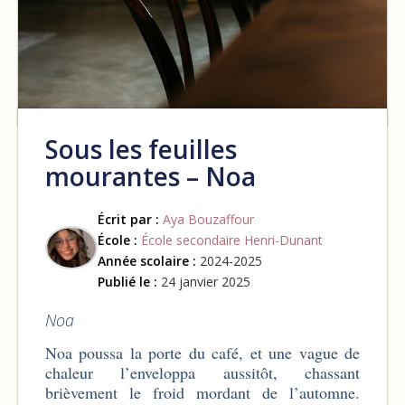
Sous les feuilles
mourantes – Noa
Écrit par :
Aya Bouzaffour
École :
École secondaire Henri-Dunant
Année scolaire :
2024-2025
Publié le :
24 janvier 2025
Noa
Noa poussa la porte du café, et une vague de
chaleur l’enveloppa aussitôt, chassant
brièvement le froid mordant de l’automne.