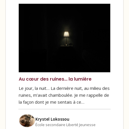
Au cœur des ruines… la lumière
Le jour, la nuit… La dernière nuit, au milieu des
ruines, m’avait chamboulée. Je me rappelle de
la façon dont je me sentais à ce…
Krystel Lokossou
École secondaire Liberté Jeunesse