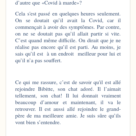
d’autre que «Covid à marde»?
Cela s'est passé en quelques heures seulement.
On se doutait qu’il avait la Covid, car il
commençait à avoir des symptômes. Par contre,
on ne se doutait pas qu’il allait partir si vite.
C’est quand même difficile. On dirait que je ne
réalise pas encore qu’il est parti. Au moins, je
sais qu’il est à un endroit meilleur pour lui et
qu’il n’a pas souffert.
Ce qui me rassure, c’est de savoir qu'il est allé
rejoindre Bibitte, son chat adoré. Il l’aimait
tellement, son chat! Il lui donnait vraiment
beaucoup d’amour et maintenant, il va le
retrouver. Il est aussi allé rejoindre le grand-
père de ma meilleure amie. Je suis sûre qu’ils
vont bien s’entendre.