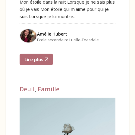
Mon étoile dans la nuit Lorsque je ne sais plus
où je vais Mon étoile qui m’aime pour qui je
suis Lorsque je lui montre…
Amélie Hubert
École secondaire Lucille-Teasdale
Lire plus
Deuil
,
Famille