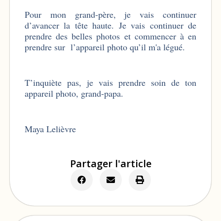
Pour mon grand-père, je vais continuer
d’avancer la tête haute. Je vais continuer de
prendre des belles photos et commencer à en
prendre sur l’appareil photo qu’il m'a légué.
T’inquiète pas, je vais prendre soin de ton
appareil photo, grand-papa.
Maya Lelièvre
Partager l'article