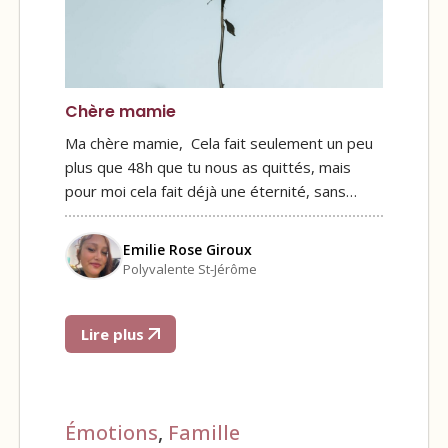
Chère mamie
Ma chère mamie, Cela fait seulement un peu
plus que 48h que tu nous as quittés, mais
pour moi cela fait déjà une éternité, sans…
Emilie Rose Giroux
Polyvalente St-Jérôme
Lire plus
Émotions
,
Famille