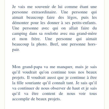
Je vais me souvenir de lui comme étant une
personne extraordinaire. Une personne qui
aimait beaucoup faire des légos, puis les
démonter pour les donner à ses petits-enfants.
Une personne avec qui on allait faire du
camping dans sa roulotte avec ma grand-mère
et mon frère. Une personne qui aimait
beaucoup la photo. Bref, une personne hors-
pair.
Mon grand-papa va me manquer, mais je sais
qu’il voudrait qu’on continue tous nos beaux
projets. Il voudrait aussi que je continue à être
la fille souriante qu’il connaît tant. Je sais qu’il
va continuer de nous observer de haut et je sais
qu’il va être content de nous voir tous
accomplir de beaux projets.