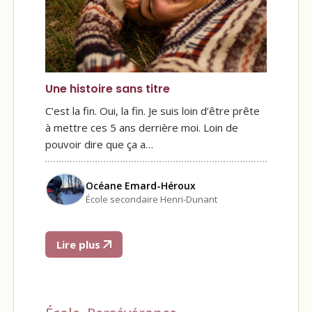
Une histoire sans titre
C’est la fin. Oui, la fin. Je suis loin d’être prête
à mettre ces 5 ans derrière moi. Loin de
pouvoir dire que ça a…
Océane Emard-Héroux
École secondaire Henri-Dunant
Lire plus