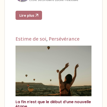
Lire plus
Estime de soi
,
Persévérance
La fin n’est que le début d’une nouvelle
étape