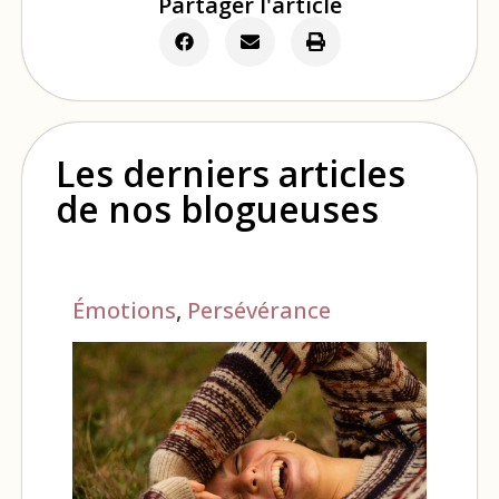
Partager l'article
Les derniers articles
de nos blogueuses
Émotions
,
Persévérance