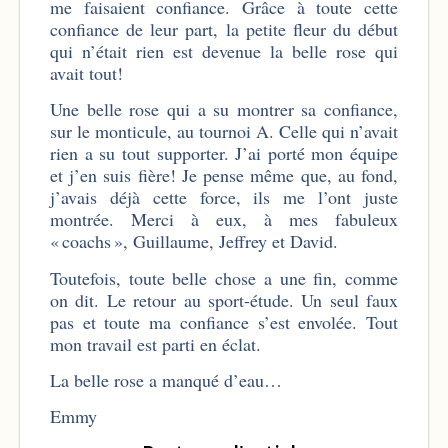
me faisaient confiance. Grâce à toute cette
confiance de leur part, la petite fleur du début
qui n’était rien est devenue la belle rose qui
avait tout!
Une belle rose qui a su montrer sa confiance,
sur le monticule, au tournoi A. Celle qui n’avait
rien a su tout supporter. J’ai porté mon équipe
et j’en suis fière! Je pense même que, au fond,
j’avais déjà cette force, ils me l’ont juste
montrée. Merci à eux, à mes fabuleux
« coachs », Guillaume, Jeffrey et David.
Toutefois, toute belle chose a une fin, comme
on dit. Le retour au sport-étude. Un seul faux
pas et toute ma confiance s’est envolée. Tout
mon travail est parti en éclat.
La belle rose a manqué d’eau…
Emmy