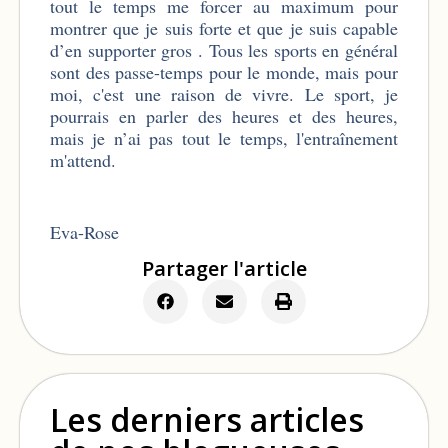
tout le temps me forcer au maximum pour
montrer que je suis forte et que je suis capable
d’en supporter gros . Tous les sports en général
sont des passe-temps pour le monde, mais pour
moi, c'est une raison de vivre. Le sport, je
pourrais en parler des heures et des heures,
mais je n’ai pas tout le temps, l'entraînement
m'attend.
Eva-Rose
Partager l'article
Les derniers articles