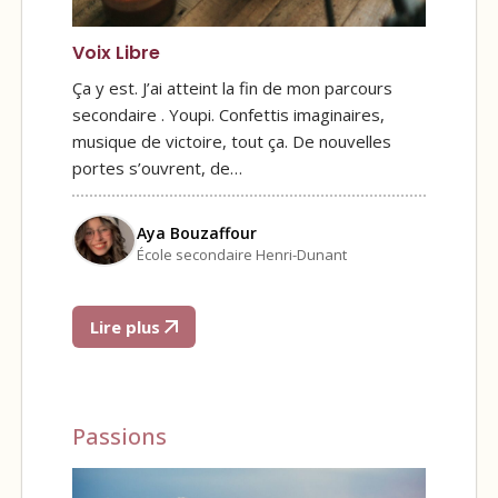
Voix Libre
Ça y est. J’ai atteint la fin de mon parcours
secondaire . Youpi. Confettis imaginaires,
musique de victoire, tout ça. De nouvelles
portes s’ouvrent, de…
Aya Bouzaffour
École secondaire Henri-Dunant
Lire plus
Passions