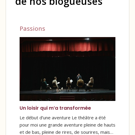
de nos blogueuses
Passions
Un loisir qui m’a transformée
Le début d’une aventure Le théâtre a été
pour moi une grande aventure pleine de hauts
et de bas, pleine de rires, de sourires, mais…