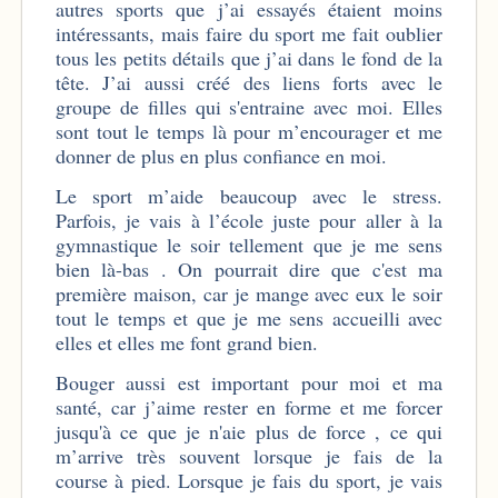
autres sports que j’ai essayés étaient moins
intéressants, mais faire du sport me fait oublier
tous les petits détails que j’ai dans le fond de la
tête. J’ai aussi créé des liens forts avec le
groupe de filles qui s'entraine avec moi. Elles
sont tout le temps là pour m’encourager et me
donner de plus en plus confiance en moi.
Le sport m’aide beaucoup avec le stress.
Parfois, je vais à l’école juste pour aller à la
gymnastique le soir tellement que je me sens
bien là-bas . On pourrait dire que c'est ma
première maison, car je mange avec eux le soir
tout le temps et que je me sens accueilli avec
elles et elles me font grand bien.
Bouger aussi est important pour moi et ma
santé, car j’aime rester en forme et me forcer
jusqu'à ce que je n'aie plus de force , ce qui
m’arrive très souvent lorsque je fais de la
course à pied. Lorsque je fais du sport, je vais