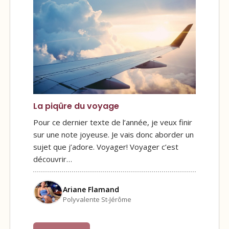
La piqûre du voyage
Pour ce dernier texte de l’année, je veux finir
sur une note joyeuse. Je vais donc aborder un
sujet que j’adore. Voyager! Voyager c’est
découvrir…
Ariane Flamand
Polyvalente St-Jérôme