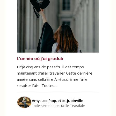
L’année où j’ai gradué
Déjà cinq ans de passés Il est temps
maintenant d’aller travailler Cette dernière
année sans cellulaire A réussi à me faire
respirer l’air Toutes…
Amy-Lee Paquette-Jubinville
École secondaire Lucille-Teasdale