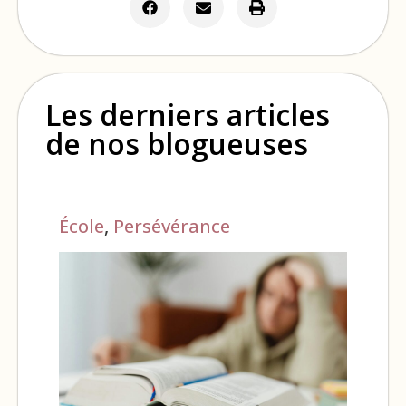
Les derniers articles
de nos blogueuses
École
,
Persévérance