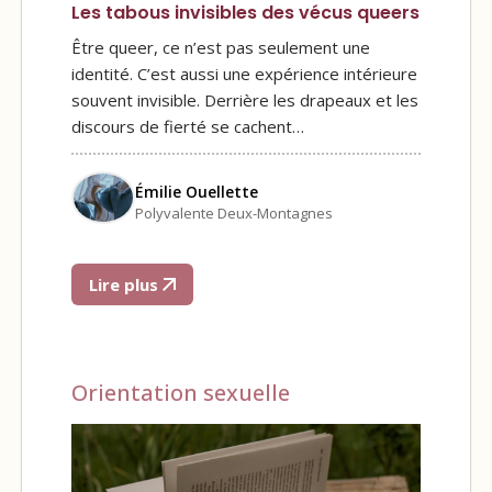
Les tabous invisibles des vécus queers
Être queer, ce n’est pas seulement une
identité. C’est aussi une expérience intérieure
souvent invisible. Derrière les drapeaux et les
discours de fierté se cachent…
Émilie Ouellette
Polyvalente Deux-Montagnes
Lire plus
Orientation sexuelle