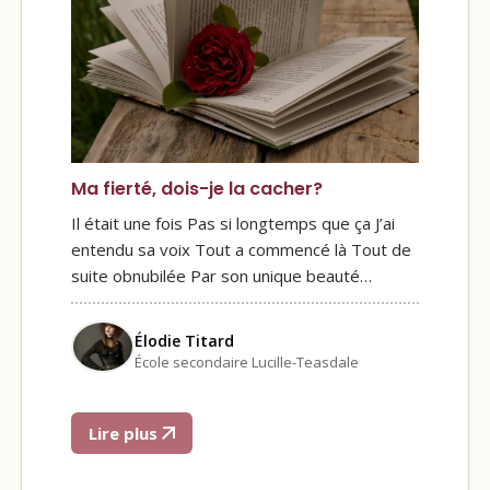
Ma fierté, dois-je la cacher?
Il était une fois Pas si longtemps que ça J’ai
entendu sa voix Tout a commencé là Tout de
suite obnubilée Par son unique beauté…
Élodie Titard
École secondaire Lucille-Teasdale
Lire plus