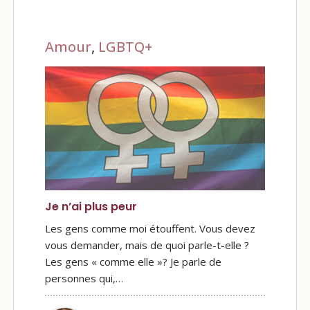
Amour
,
LGBTQ+
Je n’ai plus peur
Les gens comme moi étouffent. Vous devez
vous demander, mais de quoi parle-t-elle ?
Les gens « comme elle »? Je parle de
personnes qui,…