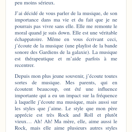
peu moins sérieux.
J’ai décidé de vous parler de la musique, de son
importance dans ma vie et du fait que je ne
pourrais pas vivre sans elle. Elle me remonte le
moral quand je suis down. Elle est une véritable
échappatoire. Même en vous écrivant ceci,
j’écoute de la musique (une playlist de la bande
sonore des Gardiens de la galaxie). La musique
est thérapeutique et m’aide parfois à me
recentrer.
Depuis mon plus jeune souvenir, j’écoute toutes
sortes de musique. Mes parents, qui en
écoutent beaucoup, ont été une influence
importante qui a eu un impact sur la fréquence
à laquelle j’écoute ma musique, mais aussi sur
les styles que j’aime. Le style que mon père
apprécie est très Rock and Roll et plutôt
vieux… Ah! Ah! Ma mère, elle, aime aussi le
Rock, mais elle aime plusieurs autres styles