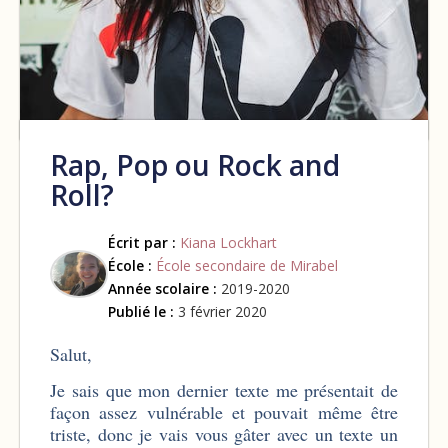
Rap, Pop ou Rock and
Roll?
Écrit par :
Kiana Lockhart
École :
École secondaire de Mirabel
Année scolaire :
2019-2020
Publié le :
3 février 2020
Salut,
Je sais que mon dernier texte me présentait de
façon assez vulnérable et pouvait même être
triste, donc je vais vous gâter avec un texte un