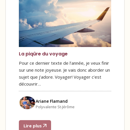
La piqûre du voyage
Pour ce dernier texte de l’année, je veux finir
sur une note joyeuse. Je vais donc aborder un
sujet que j’adore. Voyager! Voyager c’est
découvrir…
Ariane Flamand
Polyvalente St-Jérôme
Lire plus