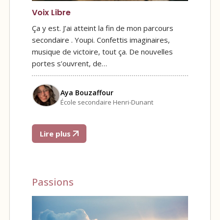
Voix Libre
Ça y est. J’ai atteint la fin de mon parcours
secondaire . Youpi. Confettis imaginaires,
musique de victoire, tout ça. De nouvelles
portes s’ouvrent, de…
Aya Bouzaffour
École secondaire Henri-Dunant
Lire plus
Passions