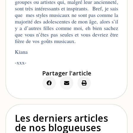
groupes ou artistes qui, malgré leur ancienneté,
sont très intéressants et inspirants. Bref, je sais
que mes styles musicaux ne sont pas comme la
majorité des adolescentes de mon âge, alors s’il
y a d’autres filles comme moi, eh bien sachez
que vous n’êtes pas seules et vous devriez être
fière de vos goûts musicaux.
Kiana
-xxx-
Partager l'article
Les derniers articles
de nos blogueuses