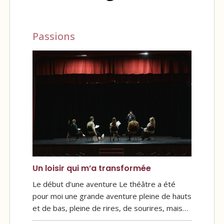
Passions
Un loisir qui m’a transformée
Le début d’une aventure Le théâtre a été
pour moi une grande aventure pleine de hauts
et de bas, pleine de rires, de sourires, mais…