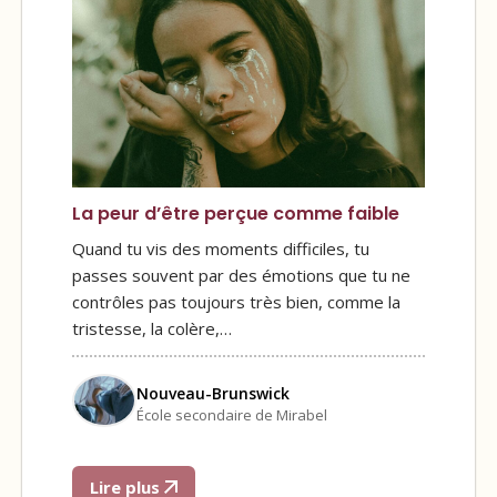
La peur d’être perçue comme faible
Quand tu vis des moments difficiles, tu
passes souvent par des émotions que tu ne
contrôles pas toujours très bien, comme la
tristesse, la colère,…
Nouveau-Brunswick
École secondaire de Mirabel
Lire plus