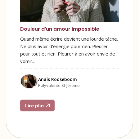
Douleur d’un amour impossible
Quand même écrire devient une lourde tâche.
Ne plus avoir d’énergie pour rien. Pleurer
pour tout et rien. Pleurer à en avoir envie de
vomir.…
Anaïs Rooseboom
Polyvalente St-Jérôme
Lire plus