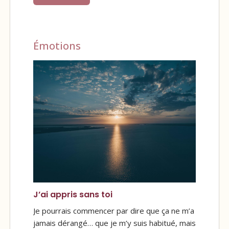
Émotions
J’ai appris sans toi
Je pourrais commencer par dire que ça ne m’a
jamais dérangé… que je m’y suis habitué, mais