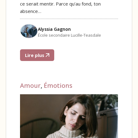
ce serait mentir. Parce qu’au fond, ton
absence…
Alyssia Gagnon
École secondaire Lucille-Teasdale
Lire plus
Amour
,
Émotions