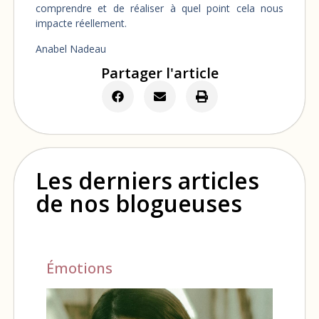
comprendre et de réaliser à quel point cela nous
impacte réellement.
Anabel Nadeau
Partager l'article
Les derniers articles
de nos blogueuses
Émotions