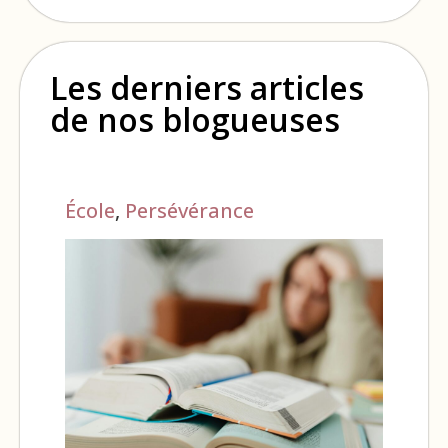
Les derniers articles
de nos blogueuses
École
,
Persévérance