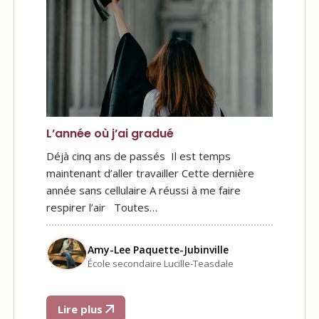
L’année où j’ai gradué
Déjà cinq ans de passés Il est temps
maintenant d’aller travailler Cette dernière
année sans cellulaire A réussi à me faire
respirer l’air Toutes…
Amy-Lee Paquette-Jubinville
École secondaire Lucille-Teasdale
Lire plus