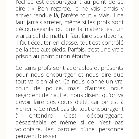
l’échec est décourageant au point de se
dire : « Ben regarde, je ne vais jamais y
arriver rendue là, j’arrête tout. » Mais, il ne
faut jamais arrêter, même si les profs sont
décourageants ou que la matière est un
vrai calcul de math. Il faut faire ses devoirs,
il faut écouter en classe, tout est contrôlé
de la tête aux pieds. Parfois, c’est une vraie
prison au point qu’on étouffe.
Certains profs sont adorables et présents
pour nous encourager et nous dire que
tout va bien aller. Ça nous donne un vrai
coup de pouce, mais d’autres nous
regardent de haut et nous disent qu’on va
devoir faire des cours d’été, car on est à
« chier ». Ce n’est pas du tout encouragent
à entendre. C’est décourageant,
désagréable et même si ce n’est pas
volontaire, les paroles d’une personne
peuvent blesser.