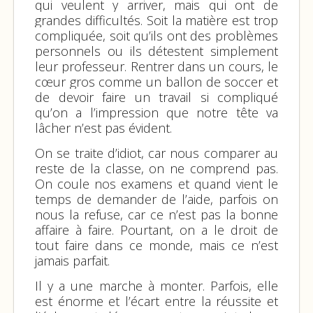
qui veulent y arriver, mais qui ont de
grandes difficultés. Soit la matière est trop
compliquée, soit qu’ils ont des problèmes
personnels ou ils détestent simplement
leur professeur. Rentrer dans un cours, le
cœur gros comme un ballon de soccer et
de devoir faire un travail si compliqué
qu’on a l’impression que notre tête va
lâcher n’est pas évident.
On se traite d’idiot, car nous comparer au
reste de la classe, on ne comprend pas.
On coule nos examens et quand vient le
temps de demander de l’aide, parfois on
nous la refuse, car ce n’est pas la bonne
affaire à faire. Pourtant, on a le droit de
tout faire dans ce monde, mais ce n’est
jamais parfait.
Il y a une marche à monter. Parfois, elle
est énorme et l’écart entre la réussite et