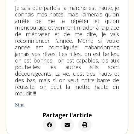
Je sais que parfois la marche est haute, je
connais mes notes, mais j’aimerais qu’on
arrête de me le répéter et qu’on
m’encourage et viennent m’aider à la place
de m’écraser et de me dire, je vais
recommencer l’année. Même si votre
année est compliquée, n’abandonnez
jamais vos rêves! Les filles, on est belles,
on est bonnes, on est capables, pis aux
poubelles les autres s’ils sont
décourageants. La vie, c’est des hauts et
des bas, mais si on veut notre barre de
réussite, on peut la mettre haute en
maudit !!!
Sina
Partager l'article