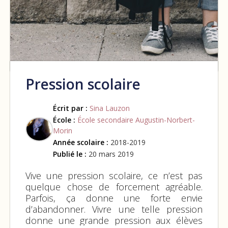
Pression scolaire
Écrit par :
Sina Lauzon
École :
École secondaire Augustin-Norbert-
Morin
Année scolaire :
2018-2019
Publié le :
20 mars 2019
Vive une pression scolaire, ce n’est pas
quelque chose de forcement agréable.
Parfois, ça donne une forte envie
d’abandonner. Vivre une telle pression
donne une grande pression aux élèves