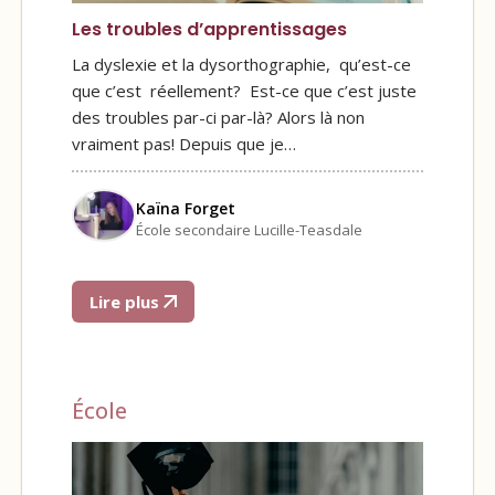
Les troubles d’apprentissages
La dyslexie et la dysorthographie, qu’est-ce
que c’est réellement? Est-ce que c’est juste
des troubles par-ci par-là? Alors là non
vraiment pas! Depuis que je…
Kaïna Forget
École secondaire Lucille-Teasdale
Lire plus
École