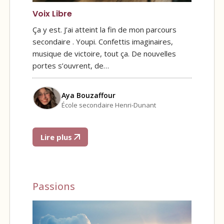
Voix Libre
Ça y est. J’ai atteint la fin de mon parcours
secondaire . Youpi. Confettis imaginaires,
musique de victoire, tout ça. De nouvelles
portes s’ouvrent, de…
Aya Bouzaffour
École secondaire Henri-Dunant
Lire plus
Passions