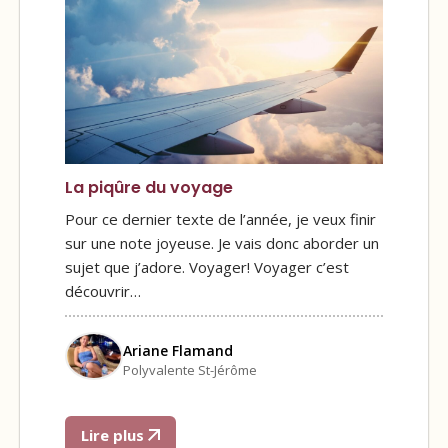
La piqûre du voyage
Pour ce dernier texte de l’année, je veux finir
sur une note joyeuse. Je vais donc aborder un
sujet que j’adore. Voyager! Voyager c’est
découvrir…
Ariane Flamand
Polyvalente St-Jérôme
Lire plus