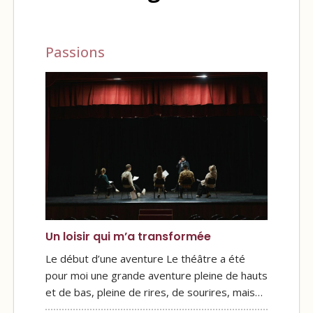
Passions
Un loisir qui m’a transformée
Le début d’une aventure Le théâtre a été
pour moi une grande aventure pleine de hauts
et de bas, pleine de rires, de sourires, mais…