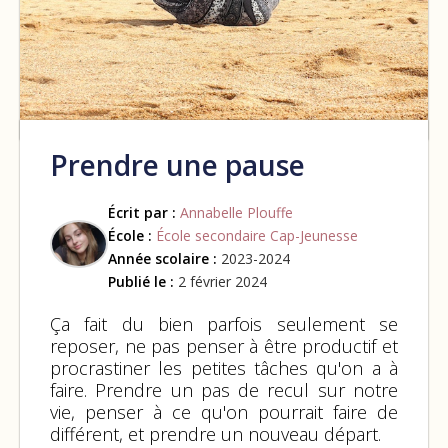
Prendre une pause
Écrit par :
Annabelle Plouffe
École :
École secondaire Cap-Jeunesse
Année scolaire :
2023-2024
Publié le :
2 février 2024
Ça fait du bien parfois seulement se
reposer, ne pas penser à être productif et
procrastiner les petites tâches qu'on a à
faire. Prendre un pas de recul sur notre
vie, penser à ce qu'on pourrait faire de
différent, et prendre un nouveau départ.