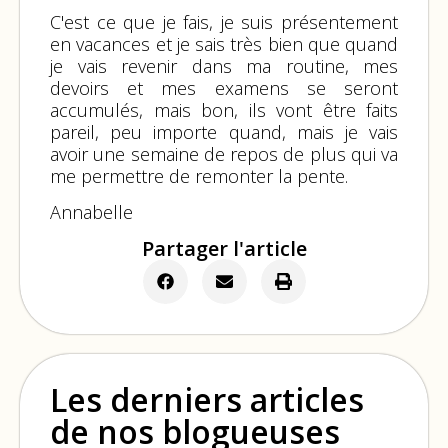
C'est ce que je fais, je suis présentement
en vacances et je sais très bien que quand
je vais revenir dans ma routine, mes
devoirs et mes examens se seront
accumulés, mais bon, ils vont être faits
pareil, peu importe quand, mais je vais
avoir une semaine de repos de plus qui va
me permettre de remonter la pente.
Annabelle
Partager l'article
Les derniers articles
de nos blogueuses