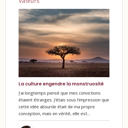
Valeurs
La culture engendre la monstruosité
J’ai longtemps pensé que mes convictions
étaient étranges. J’étais sous l’impression que
cette idée absurde était de ma propre
conception, mais en vérité, elle est…