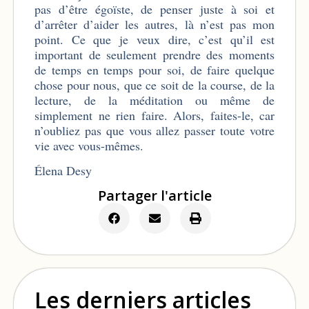
pas d’être égoïste, de penser juste à soi et
d’arrêter d’aider les autres, là n’est pas mon
point. Ce que je
veux dire, c’est qu’il est
important de seulement prendre des moments
de temps en temps pour soi, de faire quelque
chose pour nous, que ce soit de la course, de la
lecture, de la méditation ou même de
simplement ne rien faire. Alors, faites-le, car
n’oubliez pas que vous allez passer toute votre
vie avec vous-mêmes.
Élena Desy
Partager l'article
Les derniers articles