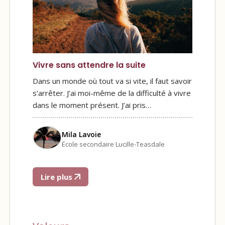
Vivre sans attendre la suite
Dans un monde où tout va si vite, il faut savoir
s’arrêter. J’ai moi-même de la difficulté à vivre
dans le moment présent. J’ai pris…
Mila Lavoie
École secondaire Lucille-Teasdale
Lire plus