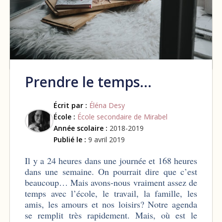
Prendre le temps…
Écrit par :
Éléna Desy
École :
École secondaire de Mirabel
Année scolaire :
2018-2019
Publié le :
9 avril 2019
Il y a 24 heures dans une journée et 168 heures
dans une semaine. On pourrait dire que c’est
beaucoup… Mais avons-nous vraiment assez de
temps avec l’école, le travail, la famille, les
amis, les amours et nos loisirs? Notre agenda
se remplit très rapidement. Mais, où est le