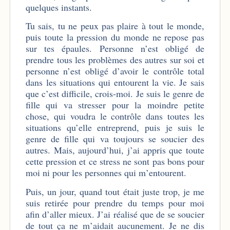
quelques instants.
Tu sais, tu ne peux pas plaire à tout le monde,
puis toute la pression du monde ne repose pas
sur tes épaules. Personne n’est obligé de
prendre tous les problèmes des autres sur soi et
personne n’est obligé d’avoir le contrôle total
dans les situations qui entourent la vie. Je sais
que c’est difficile, crois-moi. Je suis le genre de
fille qui va stresser pour la moindre petite
chose, qui voudra le contrôle dans toutes les
situations qu’elle entreprend, puis je suis le
genre de fille qui va toujours se soucier des
autres. Mais, aujourd’hui, j’ai appris que toute
cette pression et ce stress ne sont pas bons pour
moi ni pour les personnes qui m’entourent.
Puis, un jour, quand tout était juste trop, je me
suis retirée pour prendre du temps pour moi
afin d’aller mieux. J’ai réalisé que de se soucier
de tout ça ne m’aidait aucunement. Je ne dis