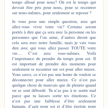
temps alloué pour nous? Où est le temps qui
devrait être pris pour nous, pour se recentrer
sur nous-mêmes, pour seulement se reposer ?
Je vous pose une simple question, avec qui
allez-vous vivre votre vie? Certains seront
portés à dire que ça sera avec la personne ou les
personnes que l’on aime, d’autres diront que
cela sera avec notre famille, mais je vais vous
dire avec qui vous allez passer TOUTE votre
vie… C’est avec vous-mêmes. Voilà
l’importance de prendre du temps pour soi. Il
est important de prendre des moments pour
seulement se recentrer sur soi pour aller mieux.
Vous savez, ce n’est pas une honte de vouloir se
déconnecter pour aller mieux. Ce n’est pas
quelque chose de mauvais que de pleurer quand
on se sent débordé. Tu n’as pas à te sentir mal
parce que tu laisses sortir tes émotions. Ce
n’est pas une faiblesse d’être seulement
humain, d’agir pour soi et d’être égoïste pour