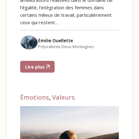
l’égalité, l’intégration des femmes dans
certains milieux de travail, particulièrement
ceux qui restent…
Émilie Ouellette
Polyvalente Deux-Montagnes
Lire plus
Émotions
,
Valeurs