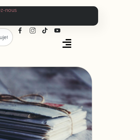
ez-nous