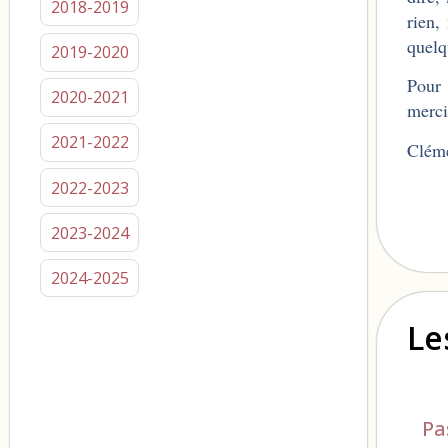
2018-2019
rien,
quelq
2019-2020
Pour 
2020-2021
merci
2021-2022
Clém
2022-2023
2023-2024
2024-2025
Le
Pa