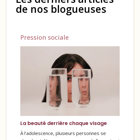
de nos blogueuses
Pression sociale
La beauté derrière chaque visage
À l’adolescence, plusieurs personnes se