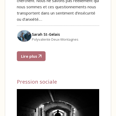
cherchent. Nous ne savons pas réellement qui
nous sommes et ces questionnements nous
transportent dans un sentiment d’insécurité
ou d’anxiété.…
Sarah St-Gelais
Polyvalente Deux-Montagnes
Lire plus
Pression sociale