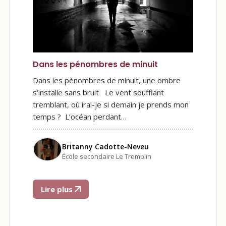
Dans les pénombres de minuit
Dans les pénombres de minuit, une ombre
s’installe sans bruit Le vent soufflant
tremblant, où irai-je si demain je prends mon
temps ? L’océan perdant…
Britanny Cadotte-Neveu
École secondaire Le Tremplin
Lire plus