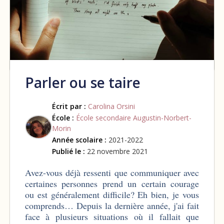
Parler ou se taire
Écrit par :
Carolina Orsini
École :
École secondaire Augustin-Norbert-
Morin
Année scolaire :
2021-2022
Publié le :
22 novembre 2021
Avez-vous déjà ressenti que communiquer avec
certaines personnes prend un certain courage
ou est généralement difficile? Eh bien, je vous
comprends… Depuis la dernière année, j'ai fait
face à plusieurs situations où il fallait que