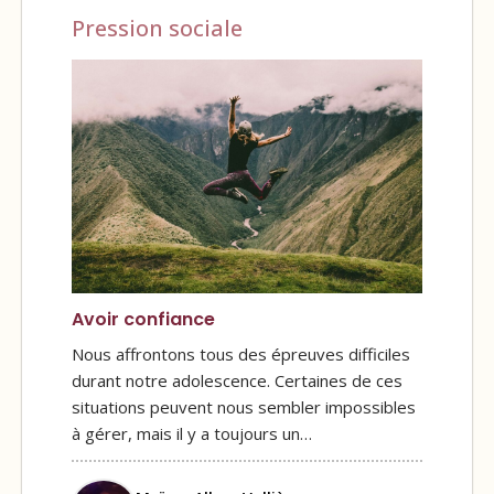
Pression sociale
Avoir confiance
Nous affrontons tous des épreuves difficiles
durant notre adolescence. Certaines de ces
situations peuvent nous sembler impossibles
à gérer, mais il y a toujours un…