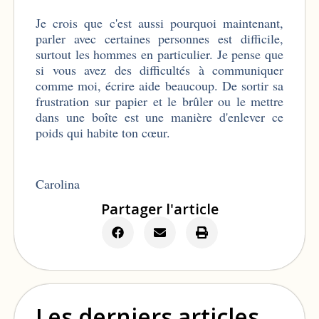
Je crois que c'est aussi pourquoi maintenant,
parler avec certaines personnes est difficile,
surtout les hommes en particulier. Je pense que
si vous avez des difficultés à communiquer
comme moi, écrire aide beaucoup. De sortir sa
frustration sur papier et le brûler ou le mettre
dans une boîte est une manière d'enlever ce
poids qui habite ton cœur.
Carolina
Partager l'article
Les derniers articles