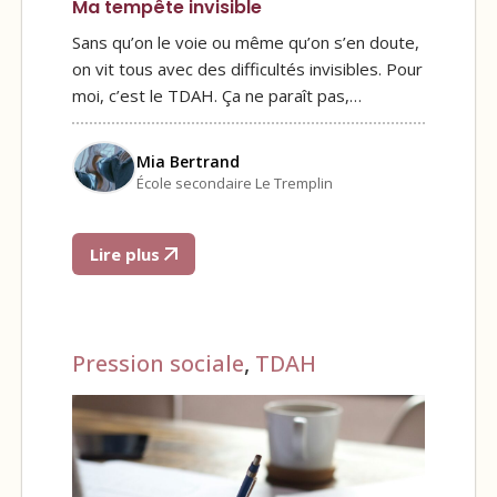
Ma tempête invisible
Sans qu’on le voie ou même qu’on s’en doute,
on vit tous avec des difficultés invisibles. Pour
moi, c’est le TDAH. Ça ne paraît pas,…
Mia Bertrand
École secondaire Le Tremplin
Lire plus
Pression sociale
,
TDAH