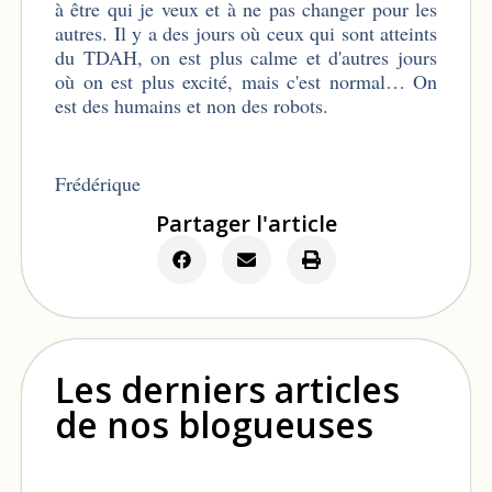
à être qui je veux et à ne pas changer pour les
autres. Il y a des jours où ceux qui sont atteints
du TDAH, on est plus calme et d'autres jours
où on est plus excité, mais c'est normal… On
est des humains et non des robots.
Frédérique
Partager l'article
Les derniers articles
de nos blogueuses