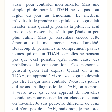
aussi pour contrôler mon anxiété. Mais une
simple pilule pour le TDAH ne va pas tout
régler du jour au lendemain. Le médecin
m'avait dit de prendre une pilule et que ça allait
m'aider, mais quand je prenais la pilule, le seul
truc que je ressentais, c'était que j'étais un peu
plus calme. Mais je ressentais encore cette
émotion qui me menait vers l'anxiété.
Beaucoup de personnes ne comprennent pas les
jeunes qui ont un TDAH, car elles ne pensent
pas que c'est possible qu’il nous cause des
problèmes de concentration. Ces personnes
pensent qu'on fait exprès. Quand on a un
TDAH, on apprend à vivre avec et ça ne devrait
pas être lui qui nous contrôle. Nous, les jeunes
qui avons un diagnostic de TDAH, on a appris
à vivre avec ça et on apprend de nouvelles
techniques pour nous aider en classe ou quand
on travaille. Je suis peut-être différente de ceux
qui n’ont pas de TDAH, mais moi, je me force