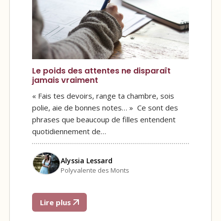
Le poids des attentes ne disparaît
jamais vraiment
« Fais tes devoirs, range ta chambre, sois
polie, aie de bonnes notes… » Ce sont des
phrases que beaucoup de filles entendent
quotidiennement de…
Alyssia Lessard
Polyvalente des Monts
Lire plus