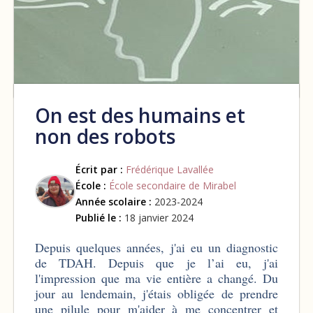
On est des humains et
non des robots
Écrit par :
Frédérique Lavallée
École :
École secondaire de Mirabel
Année scolaire :
2023-2024
Publié le :
18 janvier 2024
Depuis quelques années, j'ai eu un diagnostic
de TDAH. Depuis que je l’ai eu, j'ai
l'impression que ma vie entière a changé. Du
jour au lendemain, j'étais obligée de prendre
une pilule pour m'aider à me concentrer et