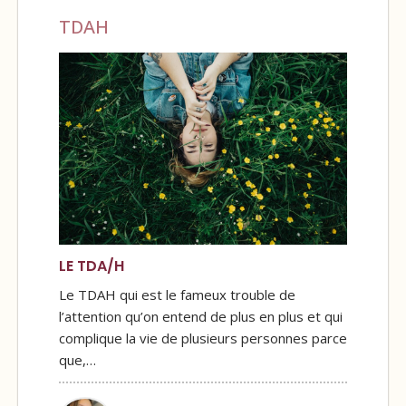
TDAH
LE TDA/H
Le TDAH qui est le fameux trouble de
l’attention qu’on entend de plus en plus et qui
complique la vie de plusieurs personnes parce
que,…