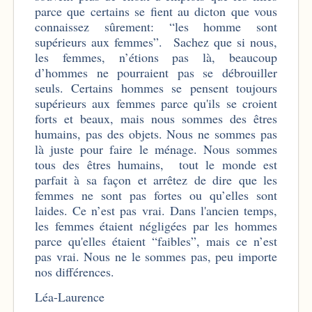
parce que certains se fient au dicton que vous
connaissez sûrement: “les homme sont
supérieurs aux femmes”. Sachez que si nous,
les femmes, n’étions pas là, beaucoup
d’hommes ne pourraient pas se débrouiller
seuls. Certains hommes se pensent toujours
supérieurs aux femmes parce qu'ils se croient
forts et beaux, mais nous sommes des êtres
humains, pas des objets. Nous ne sommes pas
là juste pour faire le ménage. Nous sommes
tous des êtres humains, tout le monde est
parfait à sa façon et arrêtez de dire que les
femmes ne sont pas fortes ou qu’elles sont
laides. Ce n’est pas vrai. Dans l'ancien temps,
les femmes étaient négligées par les hommes
parce qu'elles étaient “faibles”, mais ce n’est
pas vrai. Nous ne le sommes pas, peu importe
nos différences.
Léa-Laurence