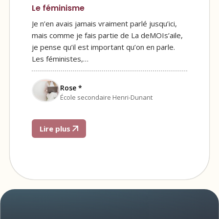
Le féminisme
Je n’en avais jamais vraiment parlé jusqu’ici,
mais comme je fais partie de La deMOIs’aile,
je pense qu’il est important qu’on en parle.
Les féministes,…
Rose *
École secondaire Henri-Dunant
Lire plus