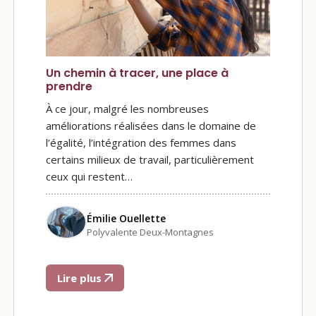
Un chemin à tracer, une place à
prendre
À ce jour, malgré les nombreuses
améliorations réalisées dans le domaine de
l’égalité, l’intégration des femmes dans
certains milieux de travail, particulièrement
ceux qui restent…
Émilie Ouellette
Polyvalente Deux-Montagnes
Lire plus