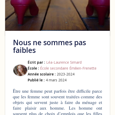
Nous ne sommes pas
faibles
Écrit par :
Léa-Laurence Simard
École :
École secondaire Émilien-Frenette
Année scolaire :
2023-2024
Publié le :
4 mars 2024
Être une femme peut parfois être difficile parce
que les femme sont souvent traitées comme des
objets qui servent juste à faire du ménage et
faire plaisir aux homme. Les homme ont
souvent plus de choix d’emplois que les filles