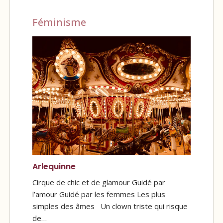
Féminisme
Arlequinne
Cirque de chic et de glamour Guidé par
l’amour Guidé par les femmes Les plus
simples des âmes Un clown triste qui risque
de…