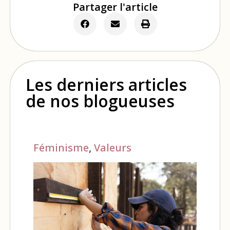
Partager l'article
Les derniers articles
de nos blogueuses
Féminisme
,
Valeurs