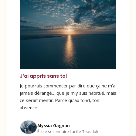
J’ai appris sans toi
Je pourrais commencer par dire que ça ne m’a
jamais dérangé… que je m’y suis habitué, mais
ce serait mentir. Parce qu’au fond, ton
absence…
Alyssia Gagnon
École secondaire Lucille-Teasdale