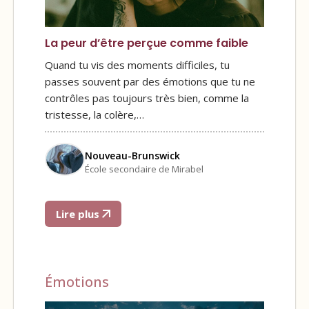
La peur d’être perçue comme faible
Quand tu vis des moments difficiles, tu
passes souvent par des émotions que tu ne
contrôles pas toujours très bien, comme la
tristesse, la colère,…
Nouveau-Brunswick
École secondaire de Mirabel
Lire plus
Émotions