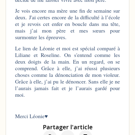
Je vois encore ma mère une fin de semaine sur
deux. J'ai certes encore de la difficulté à l’école
et je revois cet enfer en boucle dans ma tête,
mais j’ai mon père et mes sœurs pour
surmonter les épreuves.
Le lien de Léonie et moi est spécial comparé à
Liliane et Roseline. On s'entend comme les
deux doigts de la main. En un regard, on se
comprend. Grâce à elle, j’ai réussi plusieurs
choses comme la dénonciation de mon violeur.
Grâce à elle, j’ai pu le dénoncer. Sans elle je ne
l’aurais jamais fait et je l’aurais gardé pour
moi.
Merci Léonie♥
Partager l'article