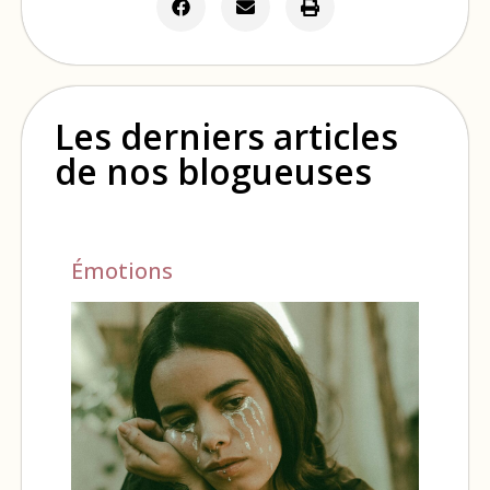
Les derniers articles
de nos blogueuses
Émotions