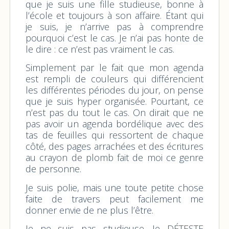
que je suis une fille studieuse, bonne à
l’école et toujours à son affaire. Étant qui
je suis, je n’arrive pas à comprendre
pourquoi c’est le cas. Je n’ai pas honte de
le dire : ce n’est pas vraiment le cas.
Simplement par le fait que mon agenda
est rempli de couleurs qui différencient
les différentes périodes du jour, on pense
que je suis hyper organisée. Pourtant, ce
n’est pas du tout le cas. On dirait que ne
pas avoir un agenda bordélique avec des
tas de feuilles qui ressortent de chaque
côté, des pages arrachées et des écritures
au crayon de plomb fait de moi ce genre
de personne.
Je suis polie, mais une toute petite chose
faite de travers peut facilement me
donner envie de ne plus l’être.
Je ne suis pas studieuse. Je DÉTESTE