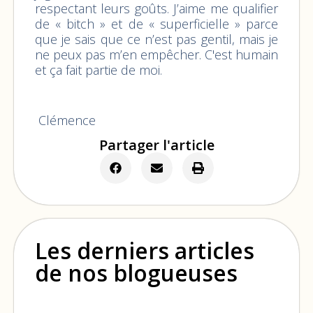
respectant leurs goûts. J’aime me qualifier
de « bitch » et de « superficielle » parce
que je sais que ce n’est pas gentil, mais je
ne peux pas m’en empêcher. C'est humain
et ça fait partie de moi.
Clémence
Partager l'article
Les derniers articles
de nos blogueuses