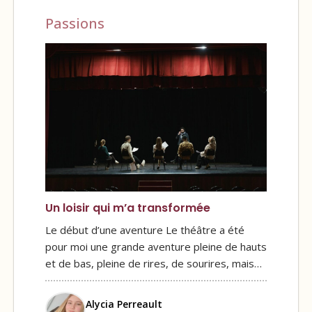
Passions
Un loisir qui m’a transformée
Le début d’une aventure Le théâtre a été
pour moi une grande aventure pleine de hauts
et de bas, pleine de rires, de sourires, mais…
Alycia Perreault