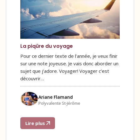
La piqûre du voyage
Pour ce dernier texte de l’année, je veux finir
sur une note joyeuse. Je vais donc aborder un
sujet que j’adore. Voyager! Voyager c’est
découvrir…
Ariane Flamand
Polyvalente St-Jérôme
Lire plus