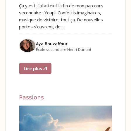
Ça y est. J’ai atteint la fin de mon parcours
secondaire . Youpi. Confettis imaginaires,
musique de victoire, tout ça. De nouvelles
portes s’ouvrent, de…
Aya Bouzaffour
École secondaire Henri-Dunant
Lire plus
Passions