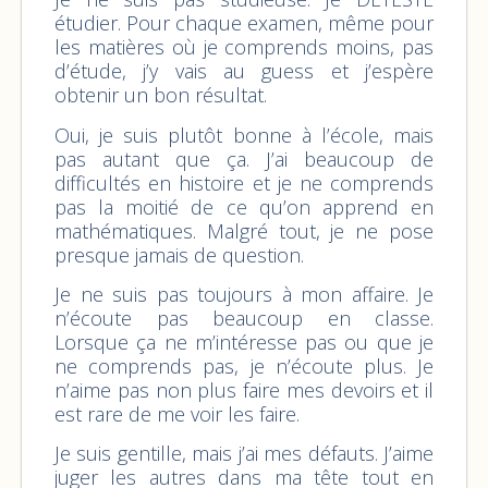
étudier. Pour chaque examen, même pour
les matières où je comprends moins, pas
d’étude, j’y vais au guess et j’espère
obtenir un bon résultat.
Oui, je suis plutôt bonne à l’école, mais
pas autant que ça. J’ai beaucoup de
difficultés en histoire et je ne comprends
pas la moitié de ce qu’on apprend en
mathématiques. Malgré tout, je ne pose
presque jamais de question.
Je ne suis pas toujours à mon affaire. Je
n’écoute pas beaucoup en classe.
Lorsque ça ne m’intéresse pas ou que je
ne comprends pas, je n’écoute plus. Je
n’aime pas non plus faire mes devoirs et il
est rare de me voir les faire.
Je suis gentille, mais j’ai mes défauts. J’aime
juger les autres dans ma tête tout en