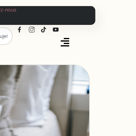
ez-nous