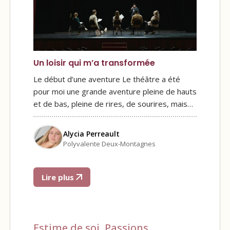
Un loisir qui m’a transformée
Le début d’une aventure Le théâtre a été
pour moi une grande aventure pleine de hauts
et de bas, pleine de rires, de sourires, mais…
Alycia Perreault
Polyvalente Deux-Montagnes
Lire plus
Estime de soi
,
Passions