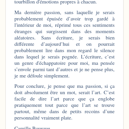
tourbillon d'émotions propres à chacun.
Ma dernière passion, sans laquelle je serais
probablement épuisée d’avoir trop gardé à
l'intérieur de moi, réprimé tous ces sentiments
étranges qui surgissent dans des moments
aléatoires. Sans écriture, je serais bien
différente d’aujourd’hui et on pourrait
probablement lire dans mon regard le silence
dans lequel je serais pognée. L’écriture, c’est
un genre d'échappatoire pour moi, ma pensée
s’envole parmi tant d’autres et je ne pense plus,
je me défoule simplement.
Pour conclure, je pense que ma passion, si ça
doit absolument être un mot, serait l’art. C’est
facile de dire l’art parce que ça englobe
pratiquement tout parce que l’art se trouve
partout, même dans de petits recoins d’une
personnalité vraiment plate.
Camille Bourque