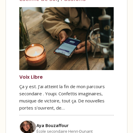
Voix Libre
Ça y est. J’ai atteint la fin de mon parcours
secondaire . Youpi. Confettis imaginaires,
musique de victoire, tout ça. De nouvelles
portes s’ouvrent, de…
Aya Bouzaffour
École secondaire Henri-Dunant