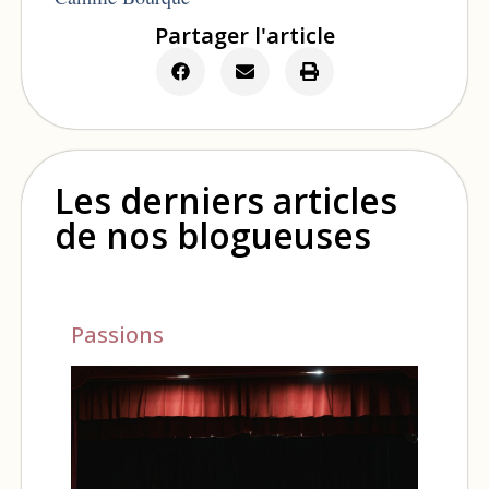
Partager l'article
Les derniers articles
de nos blogueuses
Passions