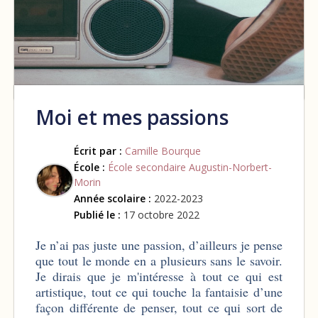
Moi et mes passions
Écrit par :
Camille Bourque
École :
École secondaire Augustin-Norbert-
Morin
Année scolaire :
2022-2023
Publié le :
17 octobre 2022
Je n’ai pas juste une passion, d’ailleurs je pense
que tout le monde en a plusieurs sans le savoir.
Je dirais que je m'intéresse à tout ce qui est
artistique, tout ce qui touche la fantaisie d’une
façon différente de penser, tout ce qui sort de