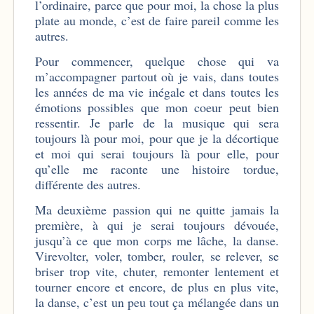
l’ordinaire, parce que pour moi, la chose la plus
plate au monde, c’est de faire pareil comme les
autres.
Pour commencer, quelque chose qui va
m’accompagner partout où je vais, dans toutes
les années de ma vie inégale et dans toutes les
émotions possibles que mon coeur peut bien
ressentir. Je parle de la musique qui sera
toujours là pour moi, pour que je la décortique
et moi qui serai toujours là pour elle, pour
qu’elle me raconte une histoire tordue,
différente des autres.
Ma deuxième passion qui ne quitte jamais la
première, à qui je serai toujours dévouée,
jusqu’à ce que mon corps me lâche, la danse.
Virevolter, voler, tomber, rouler, se relever, se
briser trop vite, chuter, remonter lentement et
tourner encore et encore, de plus en plus vite,
la danse, c’est un peu tout ça mélangée dans un