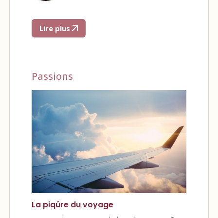
Lire plus
Passions
La piqûre du voyage