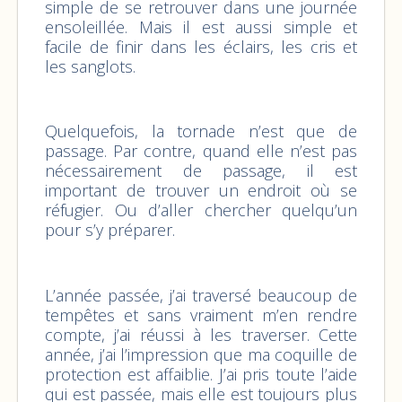
simple de se retrouver dans une journée
ensoleillée. Mais il est aussi simple et
facile de finir dans les éclairs, les cris et
les sanglots.
Quelquefois, la tornade n’est que de
passage. Par contre, quand elle n’est pas
nécessairement de passage, il est
important de trouver un endroit où se
réfugier. Ou d’aller chercher quelqu’un
pour s’y préparer.
L’année passée, j’ai traversé beaucoup de
tempêtes et sans vraiment m’en rendre
compte, j’ai réussi à les traverser. Cette
année, j’ai l’impression que ma coquille de
protection est affaiblie. J’ai pris toute l’aide
qui est passée, mais elle est toujours plus