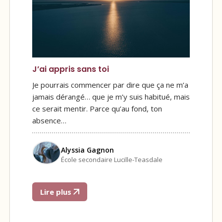
J’ai appris sans toi
Je pourrais commencer par dire que ça ne m’a
jamais dérangé… que je m’y suis habitué, mais
ce serait mentir. Parce qu’au fond, ton
absence…
Alyssia Gagnon
École secondaire Lucille-Teasdale
Lire plus