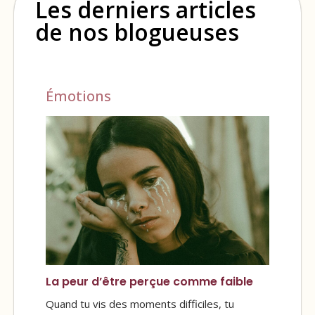
Les derniers articles
de nos blogueuses
Émotions
La peur d’être perçue comme faible
Quand tu vis des moments difficiles, tu