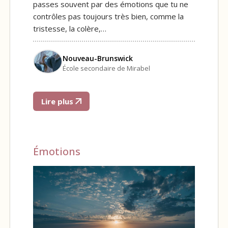
passes souvent par des émotions que tu ne
contrôles pas toujours très bien, comme la
tristesse, la colère,…
Nouveau-Brunswick
École secondaire de Mirabel
Lire plus
Émotions