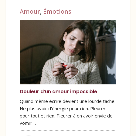
Amour
,
Émotions
Douleur d’un amour impossible
Quand même écrire devient une lourde tâche.
Ne plus avoir d’énergie pour rien. Pleurer
pour tout et rien. Pleurer à en avoir envie de
vomir.…