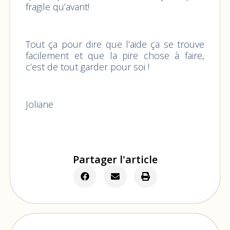
fragile qu’avant!
Tout ça pour dire que l’aide ça se trouve
facilement et que la pire chose à faire,
c’est de tout garder pour soi !
Joliane
Partager l'article