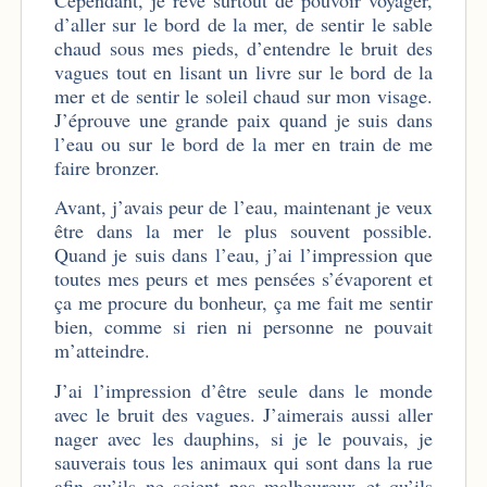
d’aller sur le bord de la mer, de sentir le sable
chaud sous mes pieds, d’entendre le bruit des
vagues tout en lisant un livre sur le bord de la
mer et de sentir le soleil chaud sur mon visage.
J’éprouve une grande paix quand je suis dans
l’eau ou sur le bord de la mer en train de me
faire bronzer.
Avant, j’avais peur de l’eau, maintenant je veux
être dans la mer le plus souvent possible.
Quand je suis dans l’eau, j’ai l’impression que
toutes mes peurs et mes pensées s’évaporent et
ça me procure du bonheur, ça me fait me sentir
bien, comme si rien ni personne ne pouvait
m’atteindre.
J’ai l’impression d’être seule dans le monde
avec le bruit des vagues. J’aimerais aussi aller
nager avec les dauphins, si je le pouvais, je
sauverais tous les animaux qui sont dans la rue
afin qu’ils ne soient pas malheureux et qu’ils