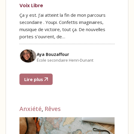
Voix Libre
Ça y est. J’ai atteint la fin de mon parcours
secondaire . Youpi. Confettis imaginaires,
musique de victoire, tout ça. De nouvelles
portes s’ouvrent, de…
Aya Bouzaffour
École secondaire Henri-Dunant
Lire plus
Anxiété
,
Rêves