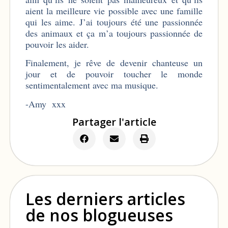
aient la meilleure vie possible avec une famille
qui les aime. J’ai toujours été une passionnée
des animaux et ça m’a toujours passionnée de
pouvoir les aider.
Finalement, je rêve de devenir chanteuse un
jour et de pouvoir toucher le monde
sentimentalement avec ma musique.
-Amy xxx
Partager l'article
Les derniers articles
de nos blogueuses