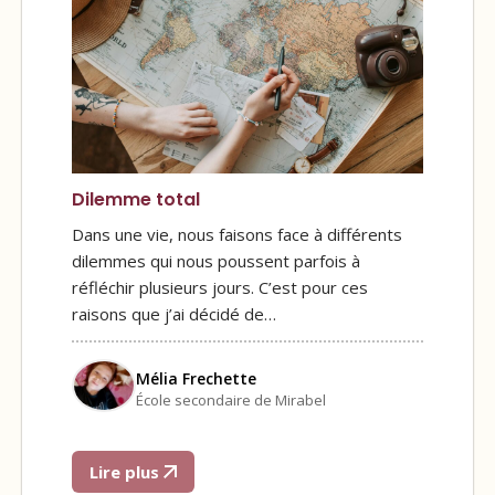
Dilemme total
Dans une vie, nous faisons face à différents
dilemmes qui nous poussent parfois à
réfléchir plusieurs jours. C’est pour ces
raisons que j’ai décidé de…
Mélia Frechette
École secondaire de Mirabel
Lire plus