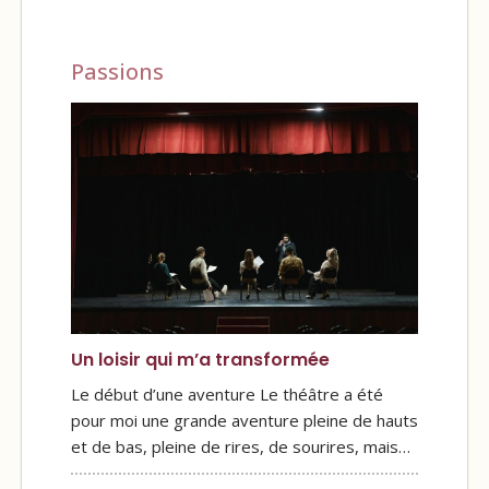
Passions
Un loisir qui m’a transformée
Le début d’une aventure Le théâtre a été
pour moi une grande aventure pleine de hauts
et de bas, pleine de rires, de sourires, mais…