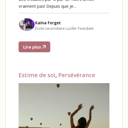
vraiment pas! Depuis que je…
Kaïna Forget
École secondaire Lucille-Teasdale
Lire plus
Estime de soi
,
Persévérance