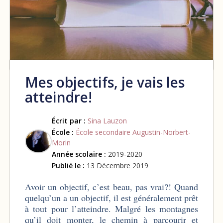
Mes objectifs, je vais les
atteindre!
Écrit par :
Sina Lauzon
École :
École secondaire Augustin-Norbert-
Morin
Année scolaire :
2019-2020
Publié le :
13 Décembre 2019
Avoir un objectif, c’est beau, pas vrai?! Quand
quelqu’un a un objectif, il est généralement prêt
à tout pour l’atteindre. Malgré les montagnes
qu’il doit monter, le chemin à parcourir et