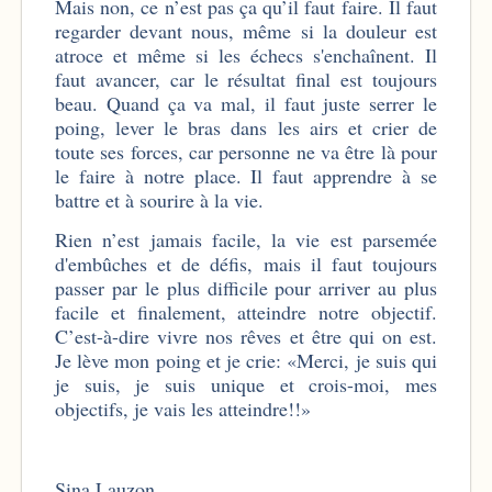
Mais non, ce n’est pas ça qu’il faut faire. Il faut
regarder devant nous, même si la douleur est
atroce et même si les échecs s'enchaînent. Il
faut avancer, car le résultat final est toujours
beau. Quand ça va mal, il faut juste serrer le
poing, lever le bras dans les airs et crier de
toute ses forces, car personne ne va être là pour
le faire à notre place. Il faut apprendre à se
battre et à sourire à la vie.
Rien n’est jamais facile, la vie est parsemée
d'embûches et de défis, mais il faut toujours
passer par le plus difficile pour arriver au plus
facile et finalement, atteindre notre objectif.
C’est-à-dire vivre nos rêves et être qui on est.
Je lève mon poing et je crie: «Merci, je suis qui
je suis, je suis unique et crois-moi, mes
objectifs, je vais les atteindre!!»
Sina Lauzon