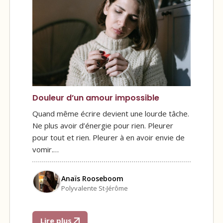
Douleur d’un amour impossible
Quand même écrire devient une lourde tâche.
Ne plus avoir d’énergie pour rien. Pleurer
pour tout et rien. Pleurer à en avoir envie de
vomir.…
Anaïs Rooseboom
Polyvalente St-Jérôme
Lire plus