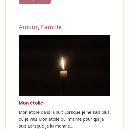
Amour
,
Famille
Mon étoile
Mon étoile dans la nuit Lorsque je ne sais plus
où je vais Mon étoile qui m’aime pour qui je
suis Lorsque je lui montre…