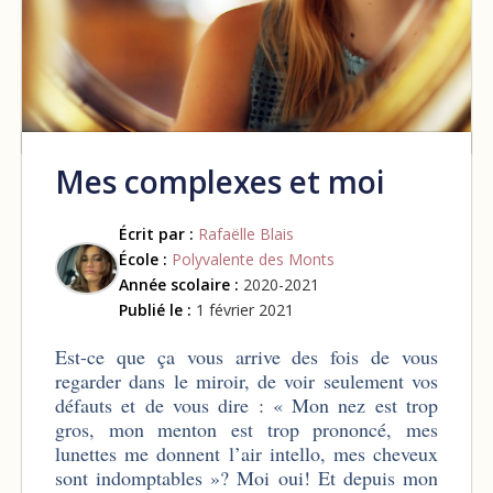
Mes complexes et moi
Écrit par :
Rafaëlle Blais
École :
Polyvalente des Monts
Année scolaire :
2020-2021
Publié le :
1 février 2021
Est-ce que ça vous arrive des fois de vous
regarder dans le miroir, de voir seulement vos
défauts et de vous dire : « Mon nez est trop
gros, mon menton est trop prononcé, mes
lunettes me donnent l’air intello, mes cheveux
sont indomptables »? Moi oui! Et depuis mon