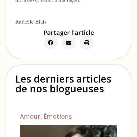
Rafaelle Blais
Partager l'article
Les derniers articles
de nos blogueuses
Amour
,
Émotions