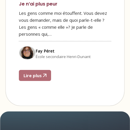
Je n’ai plus peur
Les gens comme moi étouffent. Vous devez
vous demander, mais de quoi parle-t-elle ?
Les gens « comme elle »? Je parle de
personnes qui,…
Fay Péret
École secondaire Henri-Dunant
Lire plus