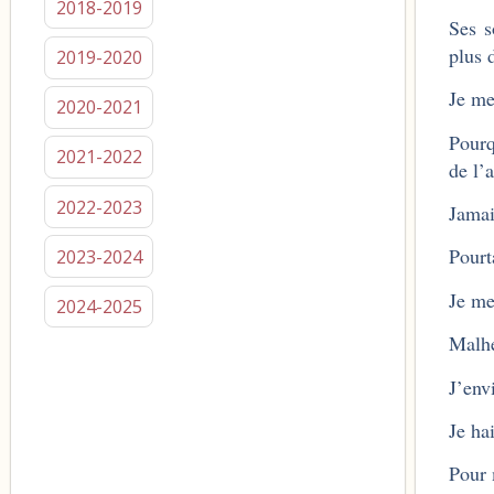
2018-2019
Ses s
plus 
2019-2020
Je me
2020-2021
Pourq
2021-2022
de l’
2022-2023
Jamai
Pourt
2023-2024
Je me
2024-2025
Malhe
J’env
Je ha
Pour 