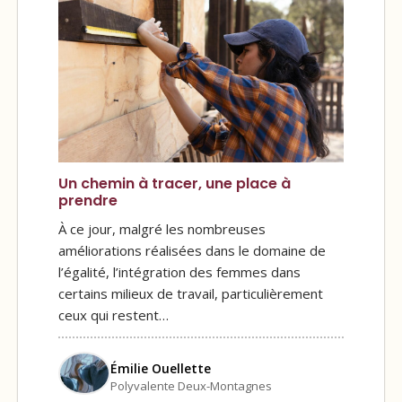
Un chemin à tracer, une place à
prendre
À ce jour, malgré les nombreuses
améliorations réalisées dans le domaine de
l’égalité, l’intégration des femmes dans
certains milieux de travail, particulièrement
ceux qui restent…
Émilie Ouellette
Polyvalente Deux-Montagnes