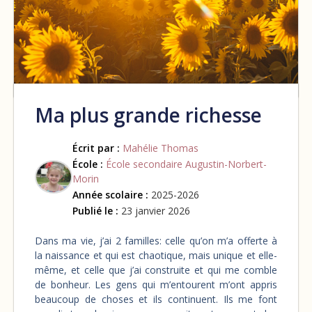
Ma plus grande richesse
Écrit par :
Mahélie Thomas
École :
École secondaire Augustin-Norbert-
Morin
Année scolaire :
2025-2026
Publié le :
23 janvier 2026
Dans ma vie, j’ai 2 familles: celle qu’on m’a offerte à
la naissance et qui est chaotique, mais unique et elle-
même, et celle que j’ai construite et qui me comble
de bonheur. Les gens qui m’entourent m’ont appris
beaucoup de choses et ils continuent. Ils me font