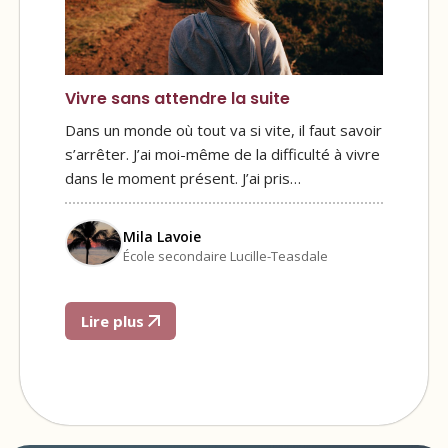
Vivre sans attendre la suite
Dans un monde où tout va si vite, il faut savoir
s’arrêter. J’ai moi-même de la difficulté à vivre
dans le moment présent. J’ai pris…
Mila Lavoie
École secondaire Lucille-Teasdale
Lire plus