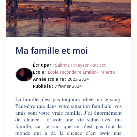
Ma famille et moi
Écrit par :
Sabrina Finlayson-Racicot
École :
École secondaire Émilien-Frenette
Année scolaire :
2023-2024
Publié le :
7 février 2024
La famille n’est pas toujours reliée par le sang.
Peut-être que dans votre situation familiale, vos
amis sont votre vraie famille. J’ai énormément
de chance d’avoir une vie saine avec ma
famille, car je sais que ce n’est pas tout le
monde qui a de la chance d’en avoir une