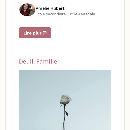
Amélie Hubert
École secondaire Lucille-Teasdale
Lire plus
Deuil
,
Famille