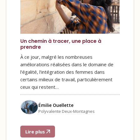
Un chemin à tracer, une place à
prendre
À ce jour, malgré les nombreuses
améliorations réalisées dans le domaine de
l’égalité, l’intégration des femmes dans
certains milieux de travail, particulièrement
ceux qui restent…
Émilie Ouellette
Polyvalente Deux-Montagnes
Lire plus