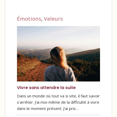
Émotions
,
Valeurs
Vivre sans attendre la suite
Dans un monde où tout va si vite, il faut savoir
s’arrêter. J’ai moi-même de la difficulté à vivre
dans le moment présent. J’ai pris…