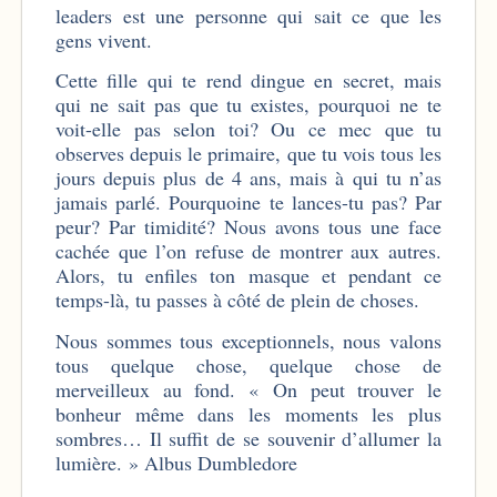
leaders est une personne qui sait ce que les
gens vivent.
Cette fille qui te rend dingue en secret, mais
qui ne sait pas que tu existes, pourquoi ne te
voit-elle pas selon toi? Ou ce mec que tu
observes depuis le primaire, que tu vois tous les
jours depuis plus de 4 ans, mais à qui tu n’as
jamais parlé. Pourquoine te lances-tu pas? Par
peur? Par timidité? Nous avons tous une face
cachée que l’on refuse de montrer aux autres.
Alors, tu enfiles ton masque et pendant ce
temps-là, tu passes à côté de plein de choses.
Nous sommes tous exceptionnels, nous valons
tous quelque chose, quelque chose de
merveilleux au fond. « On peut trouver le
bonheur même dans les moments les plus
sombres… Il suffit de se souvenir d’allumer la
lumière. » Albus Dumbledore