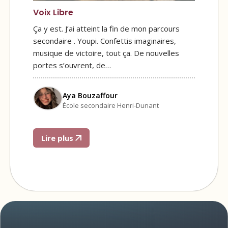
Voix Libre
Ça y est. J’ai atteint la fin de mon parcours
secondaire . Youpi. Confettis imaginaires,
musique de victoire, tout ça. De nouvelles
portes s’ouvrent, de…
Aya Bouzaffour
École secondaire Henri-Dunant
Lire plus