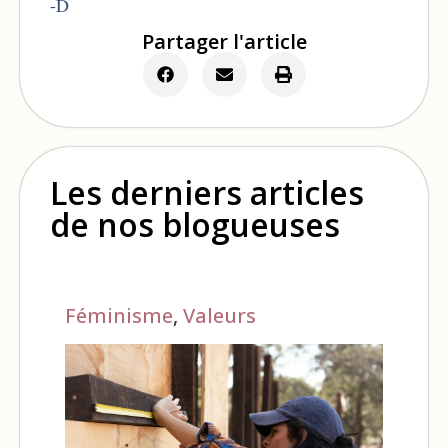
-D
Partager l'article
Les derniers articles
de nos blogueuses
Féminisme
,
Valeurs