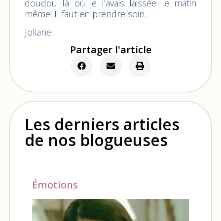
doudou là où je l’avais laissée le matin
même! Il faut en prendre soin.
Joliane
Partager l'article
Les derniers articles
de nos blogueuses
Émotions