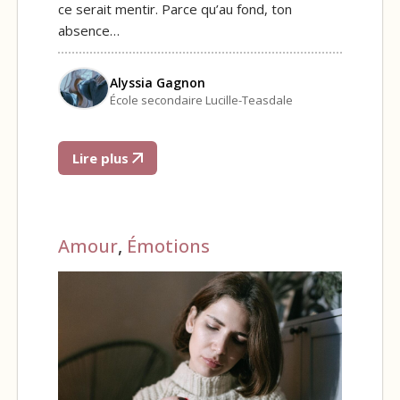
ce serait mentir. Parce qu’au fond, ton
absence…
Alyssia Gagnon
École secondaire Lucille-Teasdale
Lire plus
Amour
,
Émotions