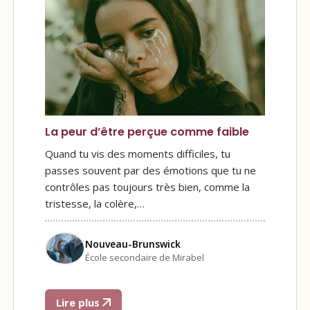
La peur d’être perçue comme faible
Quand tu vis des moments difficiles, tu
passes souvent par des émotions que tu ne
contrôles pas toujours très bien, comme la
tristesse, la colère,…
Nouveau-Brunswick
École secondaire de Mirabel
Lire plus