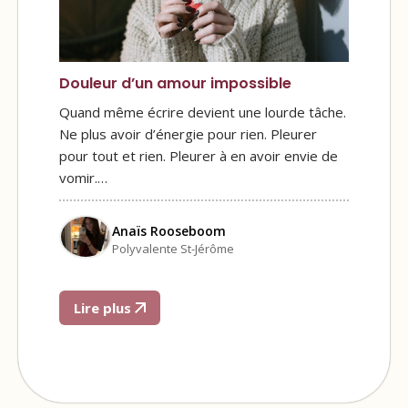
Douleur d’un amour impossible
Quand même écrire devient une lourde tâche.
Ne plus avoir d’énergie pour rien. Pleurer
pour tout et rien. Pleurer à en avoir envie de
vomir.…
Anaïs Rooseboom
Polyvalente St-Jérôme
Lire plus