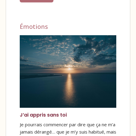
Émotions
J’ai appris sans toi
Je pourrais commencer par dire que ça ne m’a
jamais dérangé… que je m’y suis habitué, mais