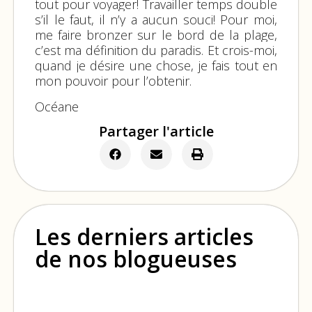
tout pour voyager! Travailler temps double
s’il le faut, il n’y a aucun souci! Pour moi,
me faire bronzer sur le bord de la plage,
c’est ma définition du paradis. Et crois-moi,
quand je désire une chose, je fais tout en
mon pouvoir pour l’obtenir.
Océane
Partager l'article
Les derniers articles
de nos blogueuses