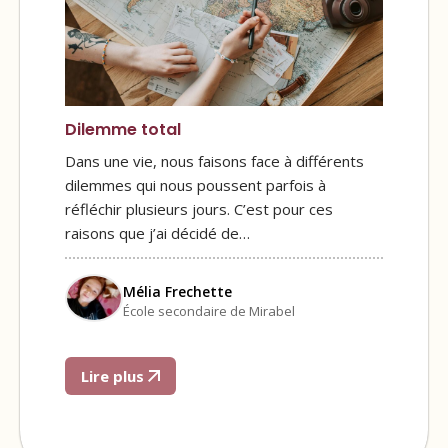
Dilemme total
Dans une vie, nous faisons face à différents
dilemmes qui nous poussent parfois à
réfléchir plusieurs jours. C’est pour ces
raisons que j’ai décidé de…
Mélia Frechette
École secondaire de Mirabel
Lire plus