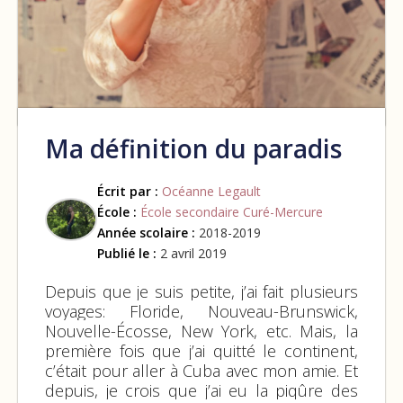
Ma définition du paradis
Écrit par :
Océanne Legault
École :
École secondaire Curé-Mercure
Année scolaire :
2018-2019
Publié le :
2 avril 2019
Depuis que je suis petite, j’ai fait plusieurs
voyages: Floride, Nouveau-Brunswick,
Nouvelle-Écosse, New York, etc. Mais, la
première fois que j’ai quitté le continent,
c’était pour aller à Cuba avec mon amie. Et
depuis, je crois que j’ai eu la piqûre des