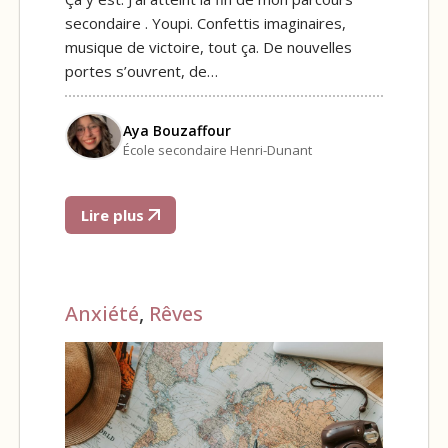
secondaire . Youpi. Confettis imaginaires,
musique de victoire, tout ça. De nouvelles
portes s’ouvrent, de…
Aya Bouzaffour
École secondaire Henri-Dunant
Lire plus
Anxiété
,
Rêves