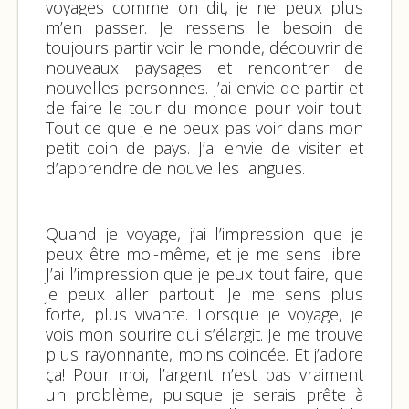
voyages comme on dit, je ne peux plus
m’en passer. Je ressens le besoin de
toujours partir voir le monde, découvrir de
nouveaux paysages et rencontrer de
nouvelles personnes. J’ai envie de partir et
de faire le tour du monde pour voir tout.
Tout ce que je ne peux pas voir dans mon
petit coin de pays. J’ai envie de visiter et
d’apprendre de nouvelles langues.
Quand je voyage, j’ai l’impression que je
peux être moi-même, et je me sens libre.
J’ai l’impression que je peux tout faire, que
je peux aller partout. Je me sens plus
forte, plus vivante. Lorsque je voyage, je
vois mon sourire qui s’élargit. Je me trouve
plus rayonnante, moins coincée. Et j’adore
ça! Pour moi, l’argent n’est pas vraiment
un problème, puisque je serais prête à