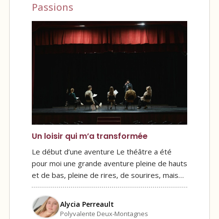
Passions
Un loisir qui m’a transformée
Le début d’une aventure Le théâtre a été
pour moi une grande aventure pleine de hauts
et de bas, pleine de rires, de sourires, mais…
Alycia Perreault
Polyvalente Deux-Montagnes